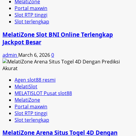
MelatiZone
Portal maxwin
Slot RTP tinggi
Slot terlengkap
MelatiZone Slot BNI Online Terlengkap
Jackpot Besar
admin
March 6, 2026
0
Agen slot88 resmi
MelatiSlot
MELATISLOT Pusat slot88
MelatiZone
Portal maxwin
Slot RTP tinggi
Slot terlengkap
MelatiZone Arena Situs Togel 4D Dengan