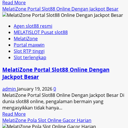
Read
Read More
more
MelatiZone Portal Slot88 Online Dengan Jackpot Besar
about
MelatiZone
Agen slot88 resmi
Situs
MELATISLOT Pusat slot88
Slot88
MelatiZone
Online
Portal maxwin
Gacor
Slot RTP tinggi
Malam
Slot terlengkap
Ini
MelatiZone Portal Slot88 Online Dengan
Jackpot Besar
admin
January 19, 2026
0
MelatiZone Portal Slot88 Online Dengan Jackpot Besar Di
dunia slot88 online, pengalaman bermain yang
mengasyikkan tidak hanya...
Read
Read More
more
MelatiZone Pola Slot Online Gacor Harian
about