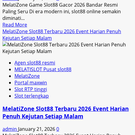
MelatiZone Game Slot88 Gacor 2026 Bandar Resmi
Paling Seru Di era modern ini, slot88 online semakin
diminati...
Read
Read More
more
MelatiZone Slot88 Terbaru 2026 Event Harian Penuh
about
Kejutan Setiap Malam
MelatiZone
Game
Slot88
Agen slot88 resmi
Gacor
MELATISLOT Pusat slot88
2026
MelatiZone
Bandar
Portal maxwin
Resmi
Slot RTP tinggi
Paling
Slot terlengkap
Seru
MelatiZone Slot88 Terbaru 2026 Event Harian
Penuh Kejutan Setiap Malam
admin
January 21, 2026
0