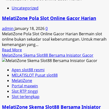
MelatiZone
Uncategorized
Portal
Slot88
MelatiZone Pola Slot Online Gacor Harian
Online
Dengan
admin
January 18, 2026
0
Jackpot
MelatiZone Pola Slot Online Gacor Harian Bermain slot
Besar
online bukan sekadar soal keberuntungan. Untuk meraih
kemenangan yang...
Read
Read More
more
MelatiZone Skema Slot88 Bersama Inisiator Gacor
about
MelatiZone
Agen slot88 resmi
Pola
MELATISLOT Pusat slot88
Slot
MelatiZone
Online
Portal maxwin
Gacor
Slot RTP tinggi
Harian
Slot terlengkap
MelatiZone Skema Slot88 Bersama Inisiator