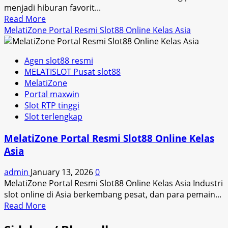
menjadi hiburan favorit...
Read
Read More
more
MelatiZone Portal Resmi Slot88 Online Kelas Asia
about
MelatiZone
Agen slot88 resmi
Slot88
MELATISLOT Pusat slot88
Online
MelatiZone
Kemenangan
Portal maxwin
Tinggi
Slot RTP tinggi
Tiap
Slot terlengkap
Putaran
MelatiZone Portal Resmi Slot88 Online Kelas
Asia
admin
January 13, 2026
0
MelatiZone Portal Resmi Slot88 Online Kelas Asia Industri
slot online di Asia berkembang pesat, dan para pemain...
Read
Read More
more
about