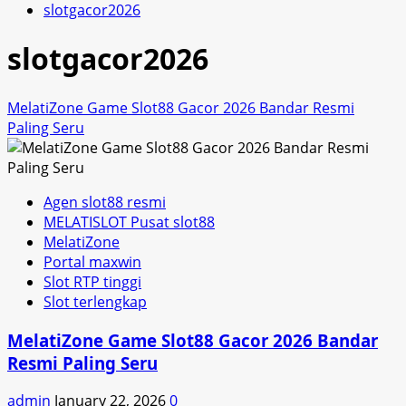
slotgacor2026
slotgacor2026
MelatiZone Game Slot88 Gacor 2026 Bandar Resmi
Paling Seru
Agen slot88 resmi
MELATISLOT Pusat slot88
MelatiZone
Portal maxwin
Slot RTP tinggi
Slot terlengkap
MelatiZone Game Slot88 Gacor 2026 Bandar
Resmi Paling Seru
admin
January 22, 2026
0