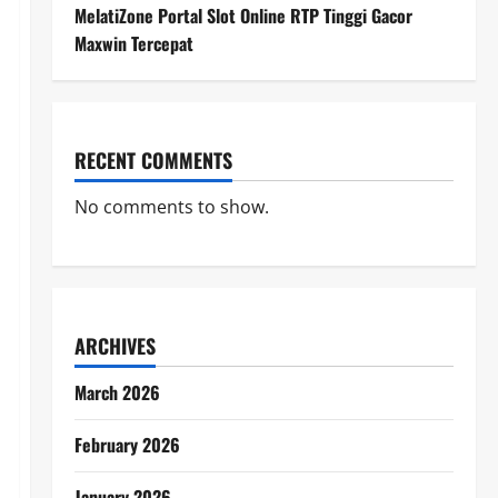
MelatiZone Portal Slot Online RTP Tinggi Gacor
Maxwin Tercepat
RECENT COMMENTS
No comments to show.
ARCHIVES
March 2026
February 2026
January 2026