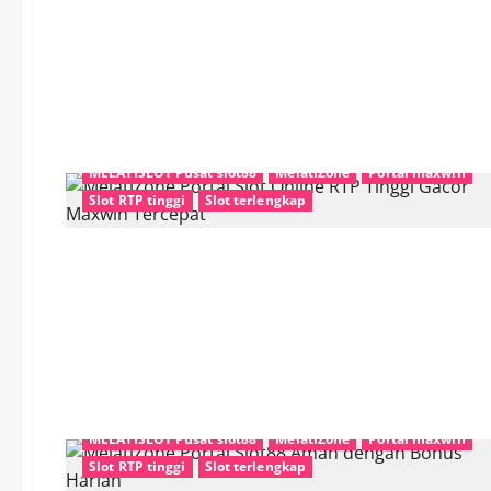
Agen slot88 resmi
MelatiSlot
MELATISLOT Pusat slot88
MelatiZone
Portal maxwin
Slot RTP tinggi
Slot terlengkap
Agen slot88 resmi
MelatiSlot
MELATISLOT Pusat slot88
MelatiZone
Portal maxwin
Slot RTP tinggi
Slot terlengkap