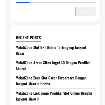
Search
RECENT POSTS
MelatiZone Slot BNI Online Terlengkap Jackpot
Besar
MelatiZone Arena Situs Togel 4D Dengan Prediksi
Akurat
MelatiZone Zona Slot Gacor Terpercaya Dengan
Jackpot Maxwin Harian
MelatiZone Link Login Prediksi Slot Online Dengan
Jackpot Maxwin