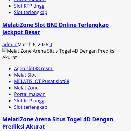
Slot RTP tinggi
Slot terlengkap
MelatiZone Slot BNI Online Terlengkap
Jackpot Besar
admin
March 6, 2026
0
Agen slot88 resmi
MelatiSlot
MELATISLOT Pusat slot88
MelatiZone
Portal maxwin
Slot RTP tinggi
Slot terlengkap
MelatiZone Arena Situs Togel 4D Dengan
Prediksi Akurat