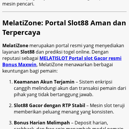
mesin pencari.
MelatiZone: Portal Slot88 Aman dan
Terpercaya
MelatiZone
merupakan portal resmi yang menyediakan
layanan
Slot88
dan prediksi togel online. Dengan
reputasi sebagai
MELATISLOT Portal slot Gacor resmi
Bonus Maxwin
, MelatiZone menawarkan berbagai
keuntungan bagi pemain:
Keamanan Akun Terjamin
– Sistem enkripsi
canggih melindungi akun dan transaksi pemain dari
pihak yang tidak bertanggung jawab.
Slot88 Gacor dengan RTP Stabil
– Mesin slot teruji
memberikan peluang menang yang konsisten.
Bonus Harian Melimpah
– Deposit harian,