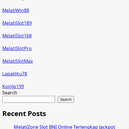
MelatiWin88
MelatiSlot189
MelatiSlot168
MelatiSlotPro
MelatiSlotMax
LapakJitu78
KoinJp199
Search
Search
Recent Posts
MelatiZone Slot BNI Online Terlengkap Jackpot