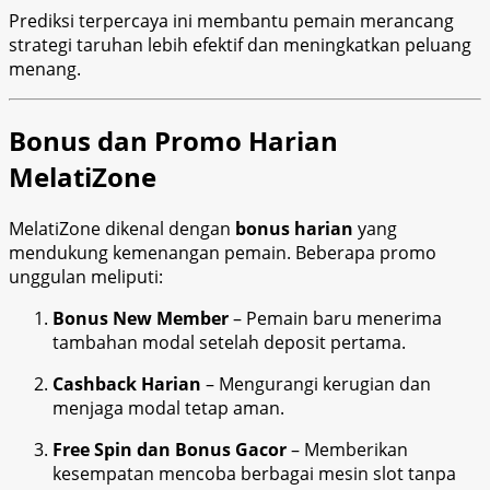
Prediksi terpercaya ini membantu pemain merancang
strategi taruhan lebih efektif dan meningkatkan peluang
menang.
Bonus dan Promo Harian
MelatiZone
MelatiZone dikenal dengan
bonus harian
yang
mendukung kemenangan pemain. Beberapa promo
unggulan meliputi:
Bonus New Member
– Pemain baru menerima
tambahan modal setelah deposit pertama.
Cashback Harian
– Mengurangi kerugian dan
menjaga modal tetap aman.
Free Spin dan Bonus Gacor
– Memberikan
kesempatan mencoba berbagai mesin slot tanpa