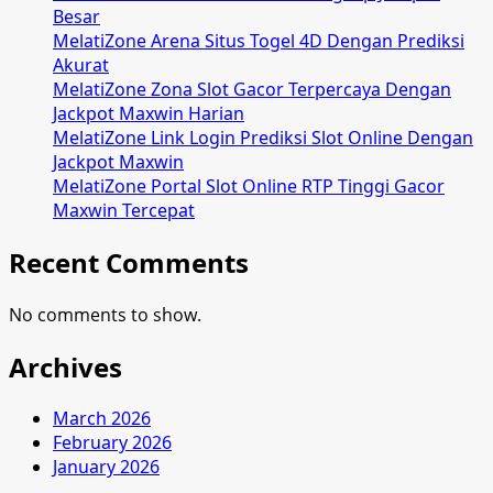
Besar
MelatiZone Arena Situs Togel 4D Dengan Prediksi
Akurat
MelatiZone Zona Slot Gacor Terpercaya Dengan
Jackpot Maxwin Harian
MelatiZone Link Login Prediksi Slot Online Dengan
Jackpot Maxwin
MelatiZone Portal Slot Online RTP Tinggi Gacor
Maxwin Tercepat
Recent Comments
No comments to show.
Archives
March 2026
February 2026
January 2026