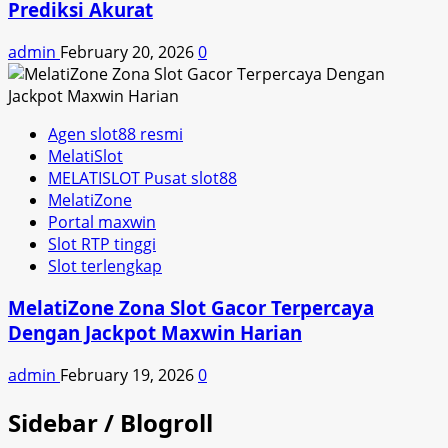
Prediksi Akurat
admin
February 20, 2026
0
Agen slot88 resmi
MelatiSlot
MELATISLOT Pusat slot88
MelatiZone
Portal maxwin
Slot RTP tinggi
Slot terlengkap
MelatiZone Zona Slot Gacor Terpercaya
Dengan Jackpot Maxwin Harian
admin
February 19, 2026
0
Sidebar / Blogroll