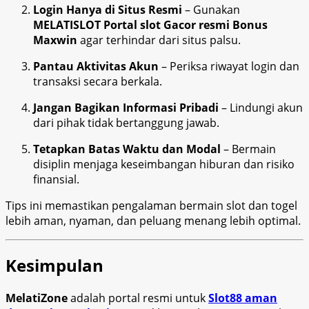
Login Hanya di Situs Resmi
– Gunakan
MELATISLOT Portal slot Gacor resmi Bonus
Maxwin
agar terhindar dari situs palsu.
Pantau Aktivitas Akun
– Periksa riwayat login dan
transaksi secara berkala.
Jangan Bagikan Informasi Pribadi
– Lindungi akun
dari pihak tidak bertanggung jawab.
Tetapkan Batas Waktu dan Modal
– Bermain
disiplin menjaga keseimbangan hiburan dan risiko
finansial.
Tips ini memastikan pengalaman bermain slot dan togel
lebih aman, nyaman, dan peluang menang lebih optimal.
Kesimpulan
MelatiZone
adalah portal resmi untuk
Slot88 aman