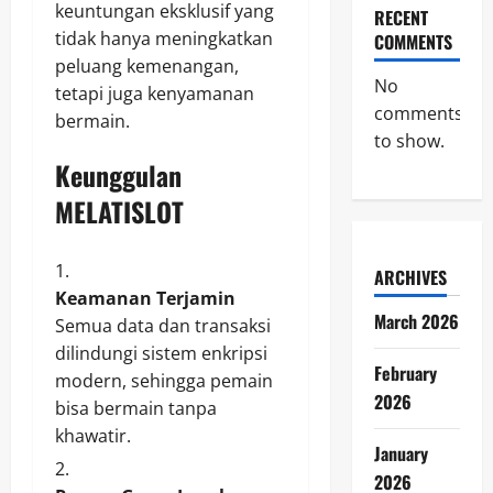
keuntungan eksklusif yang
RECENT
tidak hanya meningkatkan
COMMENTS
peluang kemenangan,
No
tetapi juga kenyamanan
comments
bermain.
to show.
Keunggulan
MELATISLOT
ARCHIVES
Keamanan Terjamin
March 2026
Semua data dan transaksi
dilindungi sistem enkripsi
February
modern, sehingga pemain
2026
bisa bermain tanpa
khawatir.
January
2026