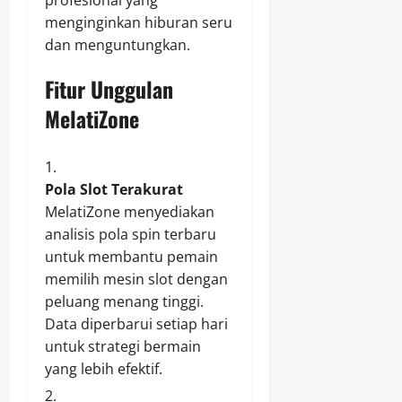
profesional yang
menginginkan hiburan seru
dan menguntungkan.
Fitur Unggulan
MelatiZone
Pola Slot Terakurat
MelatiZone menyediakan
analisis pola spin terbaru
untuk membantu pemain
memilih mesin slot dengan
peluang menang tinggi.
Data diperbarui setiap hari
untuk strategi bermain
yang lebih efektif.