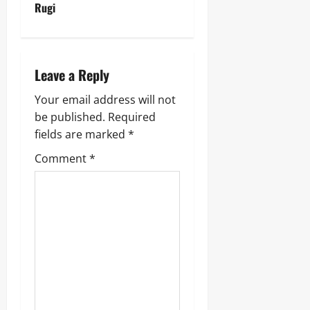
n
Rugi
a
v
Leave a Reply
i
Your email address will not
g
be published.
Required
fields are marked
*
a
Comment
*
t
i
o
n