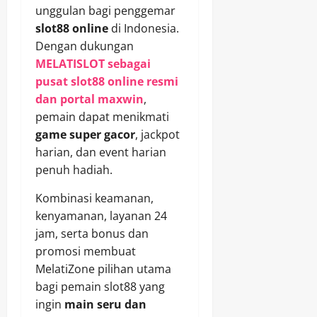
unggulan bagi penggemar
slot88 online
di Indonesia.
Dengan dukungan
MELATISLOT sebagai
pusat slot88 online resmi
dan portal maxwin
,
pemain dapat menikmati
game super gacor
, jackpot
harian, dan event harian
penuh hadiah.
Kombinasi keamanan,
kenyamanan, layanan 24
jam, serta bonus dan
promosi membuat
MelatiZone pilihan utama
bagi pemain slot88 yang
ingin
main seru dan