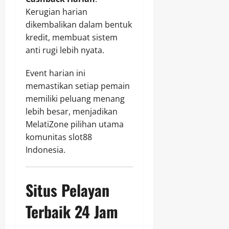
Kerugian harian
dikembalikan dalam bentuk
kredit, membuat sistem
anti rugi lebih nyata.
Event harian ini
memastikan setiap pemain
memiliki peluang menang
lebih besar, menjadikan
MelatiZone pilihan utama
komunitas slot88
Indonesia.
Situs Pelayan
Terbaik 24 Jam