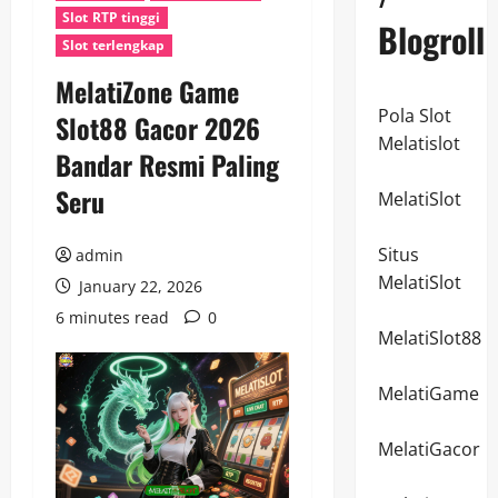
Slot RTP tinggi
Blogroll
Slot terlengkap
MelatiZone Game
Pola Slot
Slot88 Gacor 2026
Melatislot
Bandar Resmi Paling
Seru
MelatiSlot
Situs
admin
MelatiSlot
January 22, 2026
6 minutes read
0
MelatiSlot88
MelatiGame
MelatiGacor