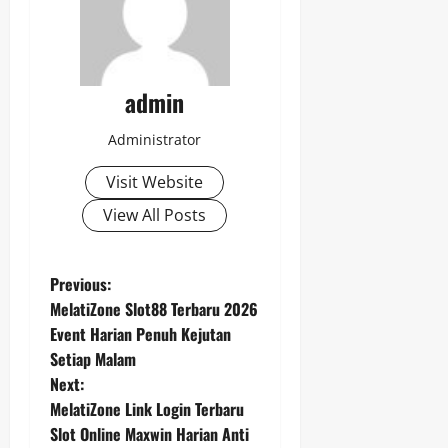
admin
Administrator
Visit Website
View All Posts
P
Previous:
MelatiZone Slot88 Terbaru 2026
o
Event Harian Penuh Kejutan
Setiap Malam
s
Next:
t
MelatiZone Link Login Terbaru
Slot Online Maxwin Harian Anti