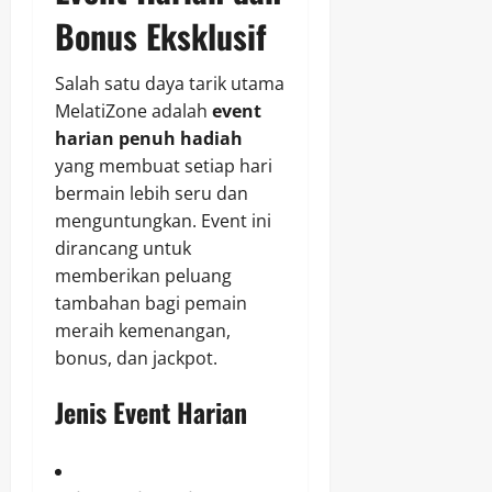
Bonus Eksklusif
Salah satu daya tarik utama
MelatiZone adalah
event
harian penuh hadiah
yang membuat setiap hari
bermain lebih seru dan
menguntungkan. Event ini
dirancang untuk
memberikan peluang
tambahan bagi pemain
meraih kemenangan,
bonus, dan jackpot.
Jenis Event Harian