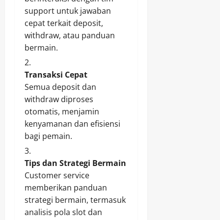
support untuk jawaban
cepat terkait deposit,
withdraw, atau panduan
bermain.
Transaksi Cepat
Semua deposit dan
withdraw diproses
otomatis, menjamin
kenyamanan dan efisiensi
bagi pemain.
Tips dan Strategi Bermain
Customer service
memberikan panduan
strategi bermain, termasuk
analisis pola slot dan