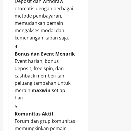
Deposit dan withdraw
otomatis dengan berbagai
metode pembayaran,
memudahkan pemain
mengakses modal dan
kemenangan kapan saja.
Bonus dan Event Menarik
Event harian, bonus
deposit, free spin, dan
cashback memberikan
peluang tambahan untuk
meraih
maxwin
setiap
hari.
Komunitas Aktif
Forum dan grup komunitas
memungkinkan pemain