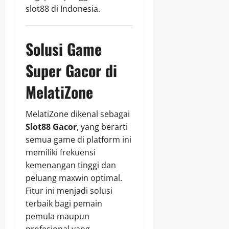
slot88 di Indonesia.
Solusi Game
Super Gacor di
MelatiZone
MelatiZone dikenal sebagai
Slot88 Gacor
, yang berarti
semua game di platform ini
memiliki frekuensi
kemenangan tinggi dan
peluang maxwin optimal.
Fitur ini menjadi solusi
terbaik bagi pemain
pemula maupun