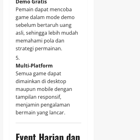
Demo Gratis
Pemain dapat mencoba
game dalam mode demo
sebelum bertaruh uang
asli, sehingga lebih mudah
memahami pola dan
strategi permainan.
Multi-Platform
Semua game dapat
dimainkan di desktop
maupun mobile dengan
tampilan responsif,
menjamin pengalaman
bermain yang lancar.
Event Harian dan