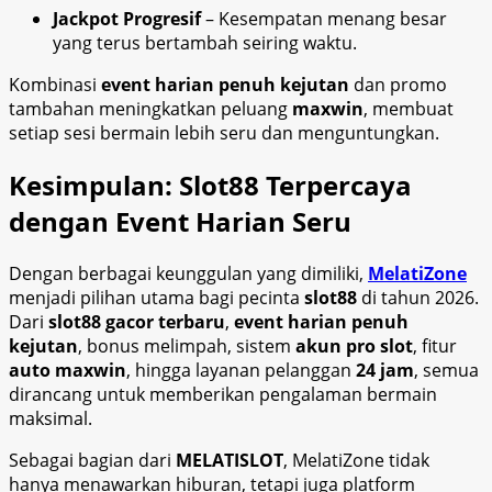
Jackpot Progresif
– Kesempatan menang besar
yang terus bertambah seiring waktu.
Kombinasi
event harian penuh kejutan
dan promo
tambahan meningkatkan peluang
maxwin
, membuat
setiap sesi bermain lebih seru dan menguntungkan.
Kesimpulan: Slot88 Terpercaya
dengan Event Harian Seru
Dengan berbagai keunggulan yang dimiliki,
MelatiZone
menjadi pilihan utama bagi pecinta
slot88
di tahun 2026.
Dari
slot88 gacor terbaru
,
event harian penuh
kejutan
, bonus melimpah, sistem
akun pro slot
, fitur
auto maxwin
, hingga layanan pelanggan
24 jam
, semua
dirancang untuk memberikan pengalaman bermain
maksimal.
Sebagai bagian dari
MELATISLOT
, MelatiZone tidak
hanya menawarkan hiburan, tetapi juga platform