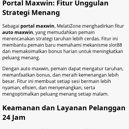
Portal Maxwin: Fitur Unggulan
Strategi Menang
Sebagai
portal maxwin
, MelatiZone menghadirkan fitur
auto maxwin
, yang memudahkan pemain
merencanakan strategi taruhan lebih cerdas. Fitur ini
membantu pemain baru memahami mekanisme slot88
dan memaksimalkan bonus harian untuk meningkatkan
peluang menang.
Dengan auto maxwin, pemain dapat mengatur taruhan,
memanfaatkan bonus, dan meraih kemenangan lebih
besar. Fitur ini membuat setiap sesi bermain lebih
nyaman, efisien, dan menyenangkan, serta
mengoptimalkan peluang menang setiap malam.
Keamanan dan Layanan Pelanggan
24 Jam