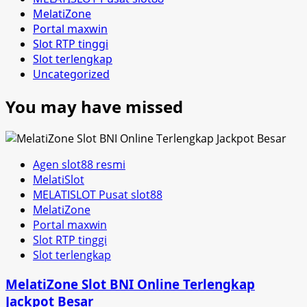
MelatiZone
Portal maxwin
Slot RTP tinggi
Slot terlengkap
Uncategorized
You may have missed
Agen slot88 resmi
MelatiSlot
MELATISLOT Pusat slot88
MelatiZone
Portal maxwin
Slot RTP tinggi
Slot terlengkap
MelatiZone Slot BNI Online Terlengkap
Jackpot Besar