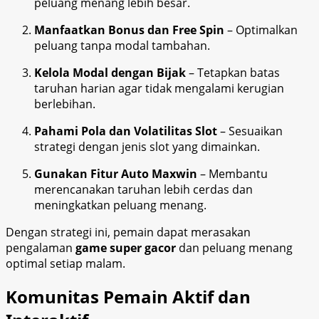
peluang menang lebih besar.
Manfaatkan Bonus dan Free Spin
– Optimalkan
peluang tanpa modal tambahan.
Kelola Modal dengan Bijak
– Tetapkan batas
taruhan harian agar tidak mengalami kerugian
berlebihan.
Pahami Pola dan Volatilitas Slot
– Sesuaikan
strategi dengan jenis slot yang dimainkan.
Gunakan Fitur Auto Maxwin
– Membantu
merencanakan taruhan lebih cerdas dan
meningkatkan peluang menang.
Dengan strategi ini, pemain dapat merasakan
pengalaman
game super gacor
dan peluang menang
optimal setiap malam.
Komunitas Pemain Aktif dan