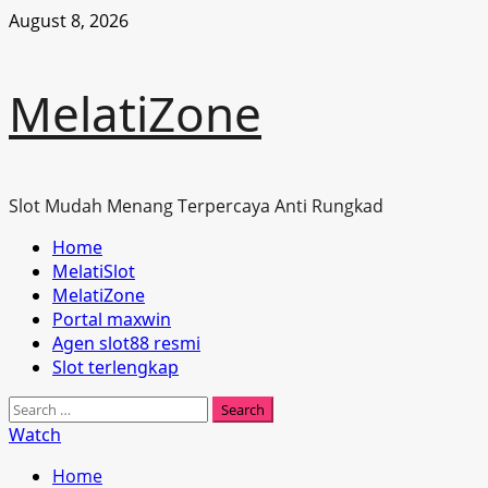
Skip
August 8, 2026
to
content
MelatiZone
Slot Mudah Menang Terpercaya Anti Rungkad
Primary
Home
Menu
MelatiSlot
MelatiZone
Portal maxwin
Agen slot88 resmi
Slot terlengkap
Search
for:
Watch
Home