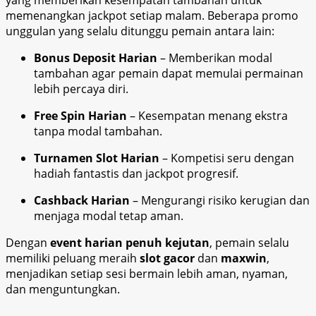
yang memberikan kesempatan tambahan untuk
memenangkan jackpot setiap malam. Beberapa promo
unggulan yang selalu ditunggu pemain antara lain:
Bonus Deposit Harian
– Memberikan modal
tambahan agar pemain dapat memulai permainan
lebih percaya diri.
Free Spin Harian
– Kesempatan menang ekstra
tanpa modal tambahan.
Turnamen Slot Harian
– Kompetisi seru dengan
hadiah fantastis dan jackpot progresif.
Cashback Harian
– Mengurangi risiko kerugian dan
menjaga modal tetap aman.
Dengan
event harian penuh kejutan
, pemain selalu
memiliki peluang meraih
slot gacor
dan
maxwin
,
menjadikan setiap sesi bermain lebih aman, nyaman,
dan menguntungkan.