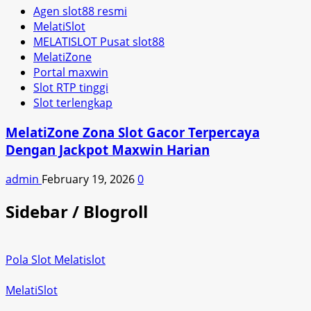
Agen slot88 resmi
MelatiSlot
MELATISLOT Pusat slot88
MelatiZone
Portal maxwin
Slot RTP tinggi
Slot terlengkap
MelatiZone Zona Slot Gacor Terpercaya
Dengan Jackpot Maxwin Harian
admin
February 19, 2026
0
Sidebar / Blogroll
Pola Slot Melatislot
MelatiSlot