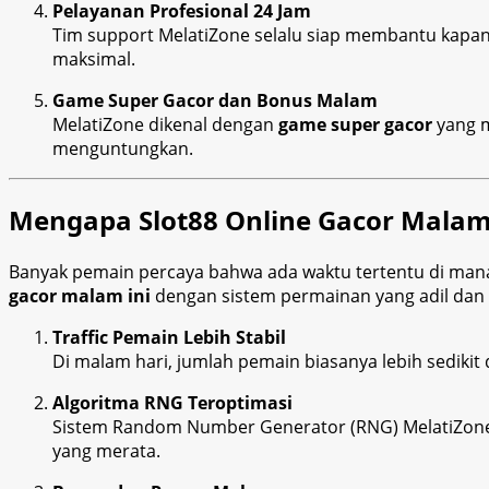
Pelayanan Profesional 24 Jam
Tim support MelatiZone selalu siap membantu kapan
maksimal.
Game Super Gacor dan Bonus Malam
MelatiZone dikenal dengan
game super gacor
yang m
menguntungkan.
Mengapa Slot88 Online Gacor Malam
Banyak pemain percaya bahwa ada waktu tertentu di ma
gacor malam ini
dengan sistem permainan yang adil dan
Traffic Pemain Lebih Stabil
Di malam hari, jumlah pemain biasanya lebih sedikit
Algoritma RNG Teroptimasi
Sistem Random Number Generator (RNG) MelatiZone 
yang merata.