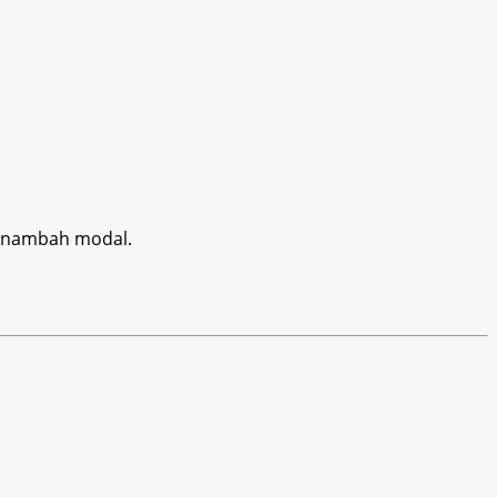
menambah modal.