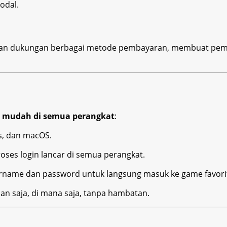
odal.
engan dukungan berbagai metode pembayaran, membuat pem
n mudah di semua perangkat
:
s, dan macOS.
oses login lancar di semua perangkat.
rname dan password untuk langsung masuk ke game favori
 saja, di mana saja, tanpa hambatan.