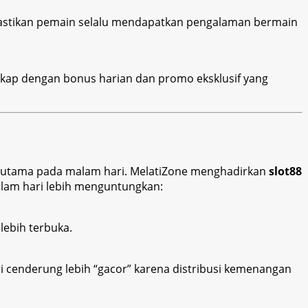
emastikan pemain selalu mendapatkan pengalaman bermain
gkap dengan bonus harian dan promo eksklusif yang
erutama pada malam hari. MelatiZone menghadirkan
slot88
lam hari lebih menguntungkan:
lebih terbuka.
cenderung lebih “gacor” karena distribusi kemenangan