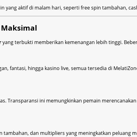
yang aktif di malam hari, seperti free spin tambahan, cas
 Maksimal
r
yang terbukti memberikan kemenangan lebih tinggi. Beber
an, fantasi, hingga kasino live, semua tersedia di MelatiZ
las. Transparansi ini memungkinkan pemain merencanakan
in tambahan, dan multipliers yang meningkatkan peluang 