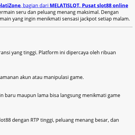
latiZone
, bagian dari
MELATISLOT, Pusat slot88 online
rmain seru dan peluang menang maksimal. Dengan
emain yang ingin menikmati sensasi jackpot setiap malam.
i yang tinggi. Platform ini dipercaya oleh ribuan
keamanan akun atau manipulasi game.
main baru maupun lama bisa langsung menikmati game
lot88 dengan RTP tinggi, peluang menang besar, dan