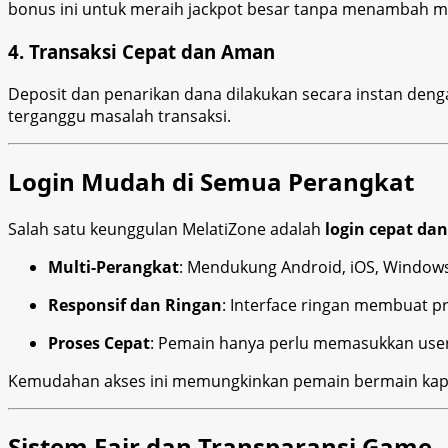
bonus ini untuk meraih jackpot besar tanpa menambah m
4. Transaksi Cepat dan Aman
Deposit dan penarikan dana dilakukan secara instan d
terganggu masalah transaksi.
Login Mudah di Semua Perangkat
Salah satu keunggulan MelatiZone adalah
login cepat da
Multi-Perangkat
: Mendukung Android, iOS, Window
Responsif dan Ringan
: Interface ringan membuat pr
Proses Cepat
: Pemain hanya perlu memasukkan use
Kemudahan akses ini memungkinkan pemain bermain kapan
Sistem Fair dan Transparansi Game