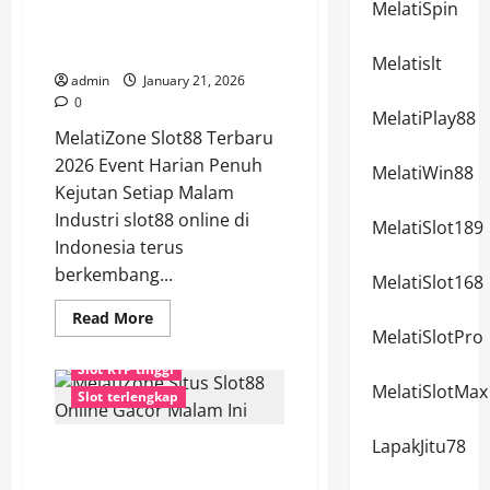
MelatiZone Slot88 Terbaru 2026
MelatiSpin
Event Harian Penuh Kejutan
Setiap Malam
Melatislt
admin
January 21, 2026
0
MelatiPlay88
MelatiZone Slot88 Terbaru
2026 Event Harian Penuh
MelatiWin88
Kejutan Setiap Malam
Industri slot88 online di
MelatiSlot189
Indonesia terus
Agen slot88 resmi
berkembang...
MelatiSlot168
MELATISLOT Pusat slot88
MelatiZone
Read
Read More
more
MelatiSlotPro
Portal maxwin
about
MelatiZone
Slot RTP tinggi
Slot88
MelatiSlotMax
Terbaru
Slot terlengkap
2026
Event
Harian
LapakJitu78
MelatiZone Situs Slot88 Online
Penuh
Kejutan
Gacor Malam Ini
Setiap