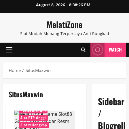
Skip
August 8, 2026
8:38:27 PM
to
content
MelatiZone
Slot Mudah Menang Terpercaya Anti Rungkad
WATCH
Primary
Menu
Home
SitusMaxwin
Agen slot88 resmi
SitusMaxwin
MELATISLOT Pusat slot88
Sidebar
MelatiZone
/
Portal maxwin
Slot RTP tinggi
Blogroll
Slot terlengkap