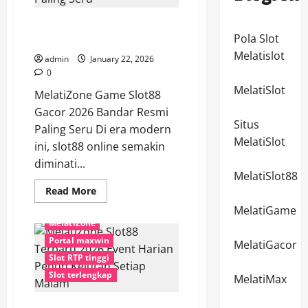
MelatiZone Game Slot88 Gacor
Pola Slot
2026 Bandar Resmi Paling Seru
Melatislot
admin
January 22, 2026
0
MelatiSlot
MelatiZone Game Slot88
Gacor 2026 Bandar Resmi
Situs
Paling Seru Di era modern
MelatiSlot
ini, slot88 online semakin
diminati...
MelatiSlot88
Agen slot88 resmi
Read
Read More
more
MELATISLOT Pusat slot88
about
MelatiGame
MelatiZone
MelatiZone
Game
Slot88
Portal maxwin
MelatiGacor
Gacor
2026
Slot RTP tinggi
Bandar
Slot terlengkap
Resmi
MelatiMax
Paling
Seru