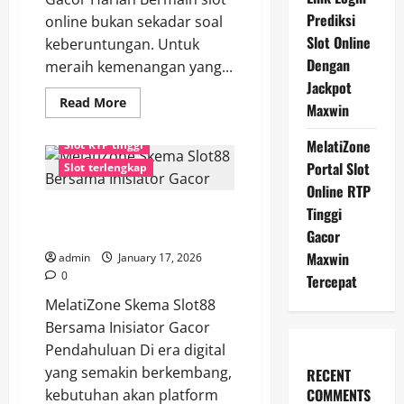
Prediksi
online bukan sekadar soal
Slot Online
keberuntungan. Untuk
Agen slot88 resmi
Dengan
meraih kemenangan yang...
MELATISLOT Pusat slot88
Jackpot
MelatiZone
Read
Read More
Maxwin
more
Portal maxwin
about
MelatiZone
MelatiZone
Slot RTP tinggi
Pola
Slot
Portal Slot
Slot terlengkap
Online
Online RTP
Gacor
Harian
MelatiZone Skema Slot88
Tinggi
Bersama Inisiator Gacor
Gacor
Maxwin
admin
January 17, 2026
0
Tercepat
MelatiZone Skema Slot88
Bersama Inisiator Gacor
Pendahuluan Di era digital
yang semakin berkembang,
RECENT
COMMENTS
kebutuhan akan platform