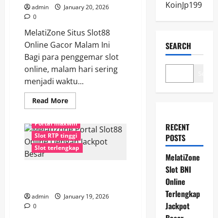
KoinJp199
Malam
admin
January 20, 2026
0
MelatiZone Situs Slot88
Online Gacor Malam Ini
SEARCH
Bagi para penggemar slot
online, malam hari sering
Search
menjadi waktu...
Agen slot88 resmi
MELATISLOT Pusat slot88
Read
Read More
more
MelatiZone
about
MelatiZone
Portal maxwin
RECENT
Situs
Slot88
Slot RTP tinggi
POSTS
Online
Gacor
Slot terlengkap
Malam
MelatiZone
Ini
Slot BNI
MelatiZone Portal Slot88 Online
Online
Dengan Jackpot Besar
Terlengkap
admin
January 19, 2026
Jackpot
0