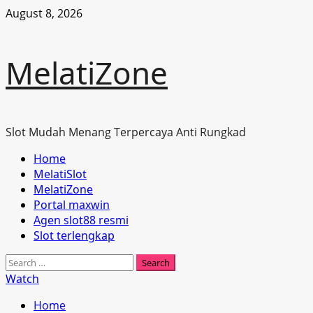
Skip
August 8, 2026
to
content
MelatiZone
Slot Mudah Menang Terpercaya Anti Rungkad
Primary
Home
Menu
MelatiSlot
MelatiZone
Portal maxwin
Agen slot88 resmi
Slot terlengkap
Search
for:
Watch
Home