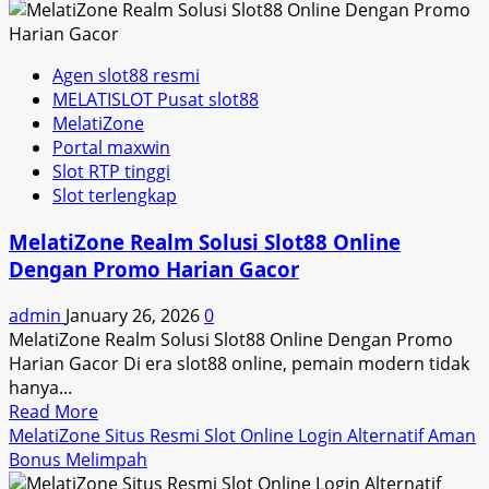
MelatiZone
Portal
Slot
Agen slot88 resmi
Toto
MELATISLOT Pusat slot88
Login
MelatiZone
Top
Portal maxwin
Asia
Slot RTP tinggi
Jackpot
Slot terlengkap
Besar
MelatiZone Realm Solusi Slot88 Online
Dengan Promo Harian Gacor
admin
January 26, 2026
0
MelatiZone Realm Solusi Slot88 Online Dengan Promo
Harian Gacor Di era slot88 online, pemain modern tidak
hanya...
Read
Read More
more
MelatiZone Situs Resmi Slot Online Login Alternatif Aman
about
Bonus Melimpah
MelatiZone