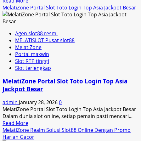
Read
Read More
more
MelatiZone Portal Slot Toto Login Top Asia Jackpot Besar
about
MelatiZone
Slot88
Agen slot88 resmi
Online
MELATISLOT Pusat slot88
Deposit
MelatiZone
QRIS
Portal maxwin
Tanpa
Slot RTP tinggi
Batas
Slot terlengkap
MelatiZone Portal Slot Toto Login Top Asia
Jackpot Besar
admin
January 28, 2026
0
MelatiZone Portal Slot Toto Login Top Asia Jackpot Besar
Dalam dunia slot online, setiap pemain pasti mencari...
Read
Read More
more
MelatiZone Realm Solusi Slot88 Online Dengan Promo
about
Harian Gacor