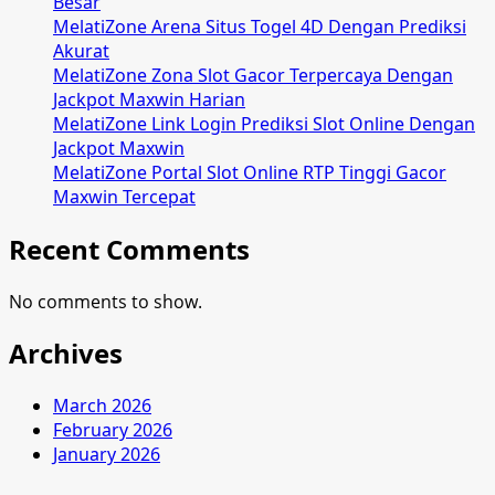
Besar
MelatiZone Arena Situs Togel 4D Dengan Prediksi
Akurat
MelatiZone Zona Slot Gacor Terpercaya Dengan
Jackpot Maxwin Harian
MelatiZone Link Login Prediksi Slot Online Dengan
Jackpot Maxwin
MelatiZone Portal Slot Online RTP Tinggi Gacor
Maxwin Tercepat
Recent Comments
No comments to show.
Archives
March 2026
February 2026
January 2026