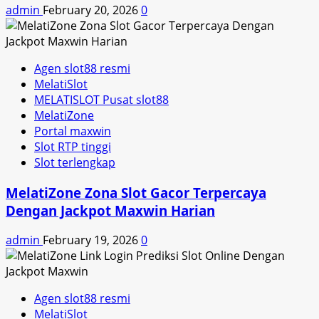
admin
February 20, 2026
0
Agen slot88 resmi
MelatiSlot
MELATISLOT Pusat slot88
MelatiZone
Portal maxwin
Slot RTP tinggi
Slot terlengkap
MelatiZone Zona Slot Gacor Terpercaya
Dengan Jackpot Maxwin Harian
admin
February 19, 2026
0
Agen slot88 resmi
MelatiSlot