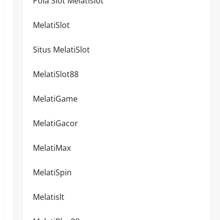
Pola Slot Melatislot
MelatiSlot
Situs MelatiSlot
MelatiSlot88
MelatiGame
MelatiGacor
MelatiMax
MelatiSpin
Melatislt