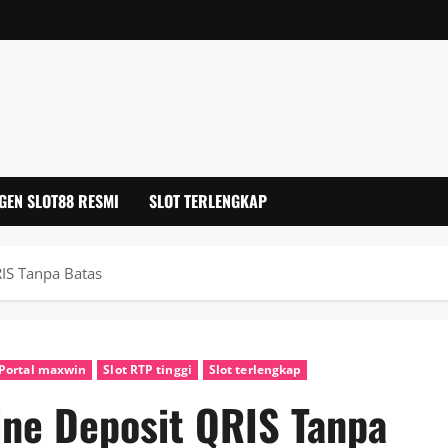
GEN SLOT88 RESMI
SLOT TERLENGKAP
IS Tanpa Batas
Portal maxwin
Slot RTP tinggi
Slot terlengkap
ine Deposit QRIS Tanpa