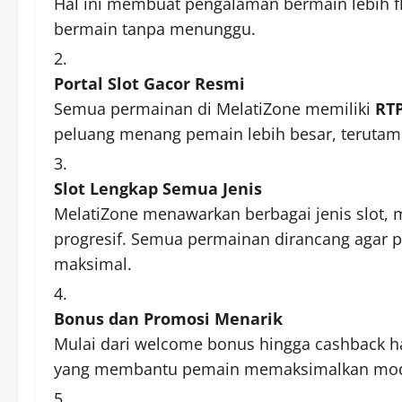
Hal ini membuat pengalaman bermain lebih 
bermain tanpa menunggu.
Portal Slot Gacor Resmi
Semua permainan di MelatiZone memiliki
RTP
peluang menang pemain lebih besar, teruta
Slot Lengkap Semua Jenis
MelatiZone menawarkan berbagai jenis slot, mu
progresif. Semua permainan dirancang aga
maksimal.
Bonus dan Promosi Menarik
Mulai dari welcome bonus hingga cashback 
yang membantu pemain memaksimalkan moda