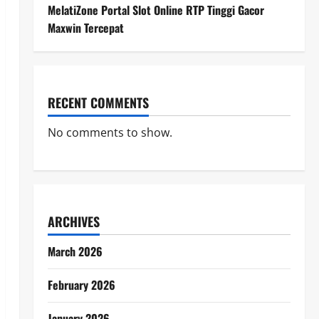
MelatiZone Portal Slot Online RTP Tinggi Gacor
Maxwin Tercepat
RECENT COMMENTS
No comments to show.
ARCHIVES
March 2026
February 2026
January 2026