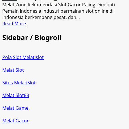
MelatiZone Rekomendasi Slot Gacor Paling Diminati
Pemain Indonesia Industri permainan slot online di
Indonesia berkembang pesat, dan...
Read
Read More
more
Sidebar / Blogroll
about
MelatiZone
Rekomendasi
Slot
Pola Slot Melatislot
Gacor
Paling
MelatiSlot
Diminati
Pemain
Situs MelatiSlot
Indonesia
MelatiSlot88
MelatiGame
MelatiGacor