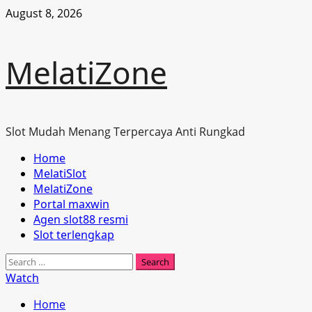
Skip
August 8, 2026
to
content
MelatiZone
Slot Mudah Menang Terpercaya Anti Rungkad
Primary
Home
Menu
MelatiSlot
MelatiZone
Portal maxwin
Agen slot88 resmi
Slot terlengkap
Search
for:
Watch
Home