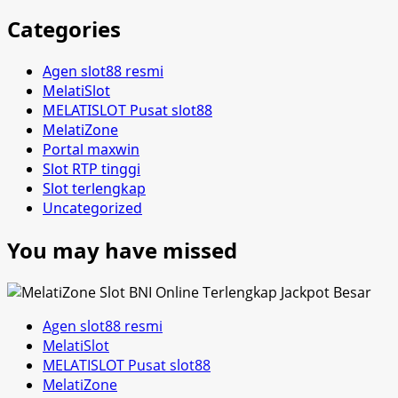
Categories
Agen slot88 resmi
MelatiSlot
MELATISLOT Pusat slot88
MelatiZone
Portal maxwin
Slot RTP tinggi
Slot terlengkap
Uncategorized
You may have missed
Agen slot88 resmi
MelatiSlot
MELATISLOT Pusat slot88
MelatiZone