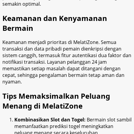
semakin optimal.
Keamanan dan Kenyamanan
Bermain
Keamanan menjadi prioritas di MelatiZone. Semua
transaksi dan data pribadi pemain dienkripsi dengan
sistem canggih, termasuk fitur autentikasi dua faktor dan
notifikasi transaksi. Layanan pelanggan 24 jam
memastikan setiap masalah dapat ditangani dengan
cepat, sehingga pengalaman bermain tetap aman dan
nyaman.
Tips Memaksimalkan Peluang
Menang di MelatiZone
Kombinasikan Slot dan Togel:
Bermain slot sambil
memanfaatkan prediksi togel meningkatkan
peluang menang secara keseluruhan.