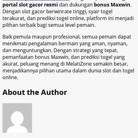
portal slot gacor resmi
dan dukungan
bonus Maxwin
.
Dengan slot gacor berwinrate tinggi, syair togel
terakurat, dan prediksi togel online, platform ini menjadi
pilihan terbaik bagi semua level pemain.
Baik pemula maupun profesional, semua pemain dapat
menikmati pengalaman bermain yang aman, nyaman,
dan menguntungkan. Dengan strategi yang tepat,
pemanfaatan bonus Maxwin, dan prediksi togel yang
akurat, peluang menang di MelatiZone semakin besar,
menjadikannya pilihan utama dalam dunia slot dan togel
online.
About the Author