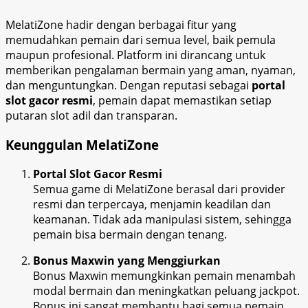
MelatiZone hadir dengan berbagai fitur yang
memudahkan pemain dari semua level, baik pemula
maupun profesional. Platform ini dirancang untuk
memberikan pengalaman bermain yang aman, nyaman,
dan menguntungkan. Dengan reputasi sebagai
portal
slot gacor resmi
, pemain dapat memastikan setiap
putaran slot adil dan transparan.
Keunggulan MelatiZone
Portal Slot Gacor Resmi
Semua game di MelatiZone berasal dari provider
resmi dan terpercaya, menjamin keadilan dan
keamanan. Tidak ada manipulasi sistem, sehingga
pemain bisa bermain dengan tenang.
Bonus Maxwin yang Menggiurkan
Bonus Maxwin memungkinkan pemain menambah
modal bermain dan meningkatkan peluang jackpot.
Bonus ini sangat membantu bagi semua pemain