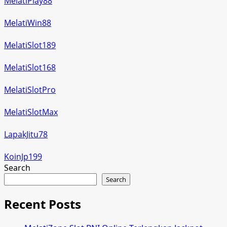
MelatiPlay88
MelatiWin88
MelatiSlot189
MelatiSlot168
MelatiSlotPro
MelatiSlotMax
LapakJitu78
KoinJp199
Search
Search
Recent Posts