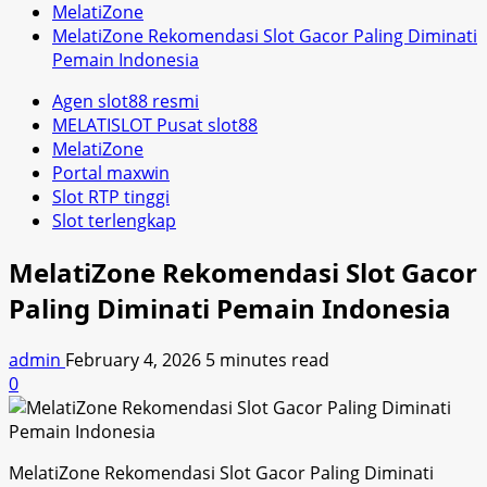
MelatiZone
MelatiZone Rekomendasi Slot Gacor Paling Diminati
Pemain Indonesia
Agen slot88 resmi
MELATISLOT Pusat slot88
MelatiZone
Portal maxwin
Slot RTP tinggi
Slot terlengkap
MelatiZone Rekomendasi Slot Gacor
Paling Diminati Pemain Indonesia
admin
February 4, 2026
5 minutes read
0
MelatiZone Rekomendasi Slot Gacor Paling Diminati