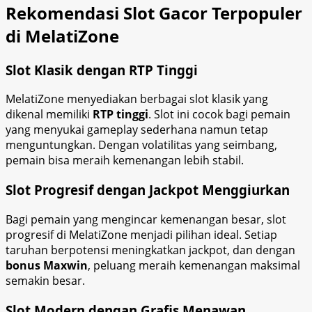
Rekomendasi Slot Gacor Terpopuler
di MelatiZone
Slot Klasik dengan RTP Tinggi
MelatiZone menyediakan berbagai slot klasik yang
dikenal memiliki
RTP tinggi
. Slot ini cocok bagi pemain
yang menyukai gameplay sederhana namun tetap
menguntungkan. Dengan volatilitas yang seimbang,
pemain bisa meraih kemenangan lebih stabil.
Slot Progresif dengan Jackpot Menggiurkan
Bagi pemain yang mengincar kemenangan besar, slot
progresif di MelatiZone menjadi pilihan ideal. Setiap
taruhan berpotensi meningkatkan jackpot, dan dengan
bonus Maxwin
, peluang meraih kemenangan maksimal
semakin besar.
Slot Modern dengan Grafis Menawan