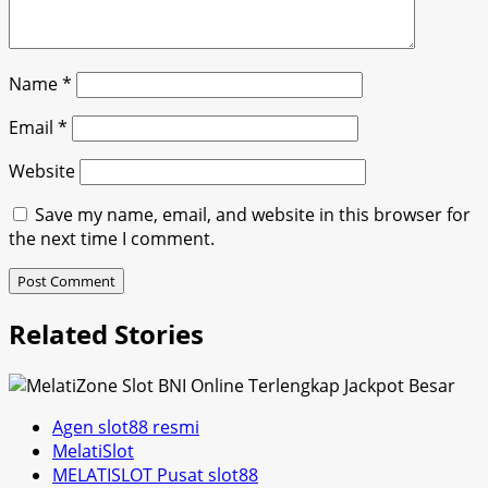
Name
*
Email
*
Website
Save my name, email, and website in this browser for
the next time I comment.
Related Stories
Agen slot88 resmi
MelatiSlot
MELATISLOT Pusat slot88