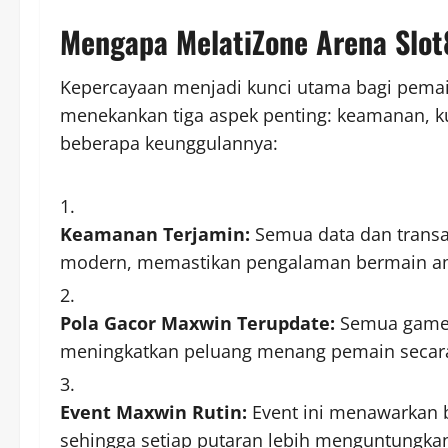
Mengapa MelatiZone Arena Slot
Kepercayaan menjadi kunci utama bagi pemain
menekankan tiga aspek penting: keamanan, ku
beberapa keunggulannya:
Keamanan Terjamin:
Semua data dan transak
modern, memastikan pengalaman bermain a
Pola Gacor Maxwin Terupdate:
Semua game d
meningkatkan peluang menang pemain secara 
Event Maxwin Rutin:
Event ini menawarkan b
sehingga setiap putaran lebih menguntungka