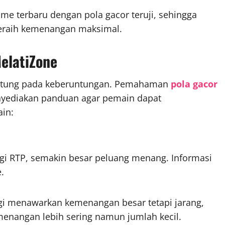
ame terbaru dengan pola gacor teruji, sehingga
meraih kemenangan maksimal.
elatiZone
gantung pada keberuntungan. Pemahaman
pola gacor
nyediakan panduan agar pemain dapat
ain:
gi RTP, semakin besar peluang menang. Informasi
.
ggi menawarkan kemenangan besar tetapi jarang,
menangan lebih sering namun jumlah kecil.