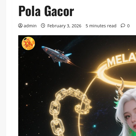
Pola Gacor
admin
February 3, 2026
5 minutes read
0