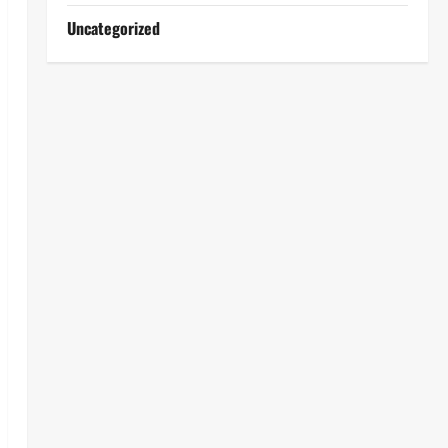
Uncategorized