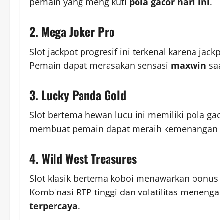
pemain yang mengikuti
pola gacor hari ini
.
2. Mega Joker Pro
Slot jackpot progresif ini terkenal karena ja
Pemain dapat merasakan sensasi
maxwin
saa
3. Lucky Panda Gold
Slot bertema hewan lucu ini memiliki pola gac
membuat pemain dapat meraih kemenangan sta
4. Wild West Treasures
Slot klasik bertema koboi menawarkan bonus
Kombinasi RTP tinggi dan volatilitas meneng
terpercaya
.