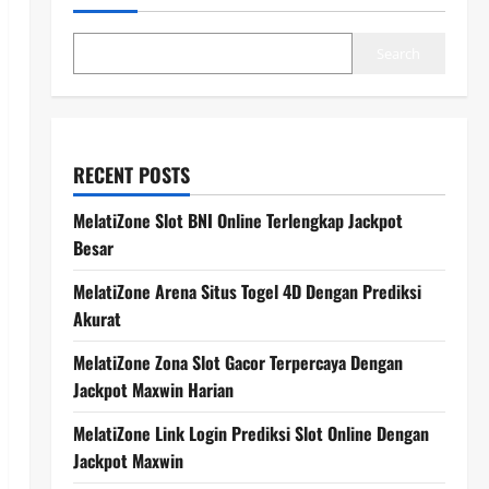
Search
RECENT POSTS
MelatiZone Slot BNI Online Terlengkap Jackpot
Besar
MelatiZone Arena Situs Togel 4D Dengan Prediksi
Akurat
MelatiZone Zona Slot Gacor Terpercaya Dengan
Jackpot Maxwin Harian
MelatiZone Link Login Prediksi Slot Online Dengan
Jackpot Maxwin