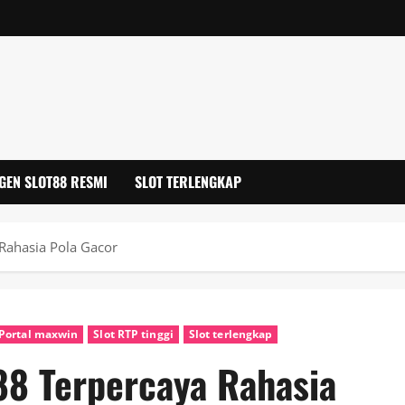
GEN SLOT88 RESMI
SLOT TERLENGKAP
Rahasia Pola Gacor
Portal maxwin
Slot RTP tinggi
Slot terlengkap
88 Terpercaya Rahasia