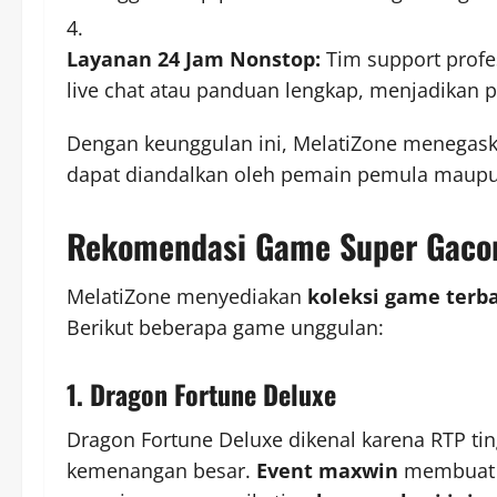
Layanan 24 Jam Nonstop:
Tim support profe
live chat atau panduan lengkap, menjadikan
Dengan keunggulan ini, MelatiZone menegask
dapat diandalkan oleh pemain pemula maupu
Rekomendasi Game Super Gacor
MelatiZone menyediakan
koleksi game terb
Berikut beberapa game unggulan:
1. Dragon Fortune Deluxe
Dragon Fortune Deluxe dikenal karena RTP tin
kemenangan besar.
Event maxwin
membuat s