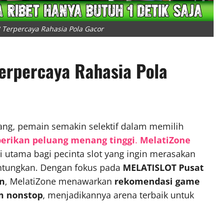
 Terpercaya Rahasia Pola Gacor
erpercaya Rahasia Pola
ng, pemain semakin selektif dalam memilih
erikan peluang menang tinggi
.
MelatiZone
i utama bagi pecinta slot yang ingin merasakan
tungkan. Dengan fokus pada
MELATISLOT Pusat
n
, MelatiZone menawarkan
rekomendasi game
m nonstop
, menjadikannya arena terbaik untuk