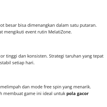
ckpot besar bisa dimenangkan dalam satu putaran.
t mengikuti event rutin MelatiZone.
or tinggi dan konsisten. Strategi taruhan yang tepat
bil setiap hari.
 melimpah dan mode free spin yang menarik.
ah membuat game ini ideal untuk
pola gacor