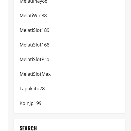
MelatiPlay88
MelatiWin88
MelatiSlot189
MelatiSlot168
MelatiSlotPro
MelatiSlotMax
LapakJitu78
KoinJp199
SEARCH