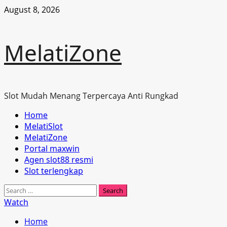
Skip
August 8, 2026
to
content
MelatiZone
Slot Mudah Menang Terpercaya Anti Rungkad
Primary
Home
Menu
MelatiSlot
MelatiZone
Portal maxwin
Agen slot88 resmi
Slot terlengkap
Search
for:
Watch
Home