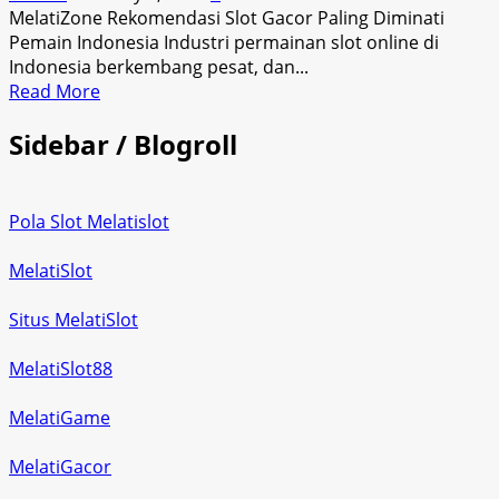
MelatiZone Rekomendasi Slot Gacor Paling Diminati
Pemain Indonesia Industri permainan slot online di
Indonesia berkembang pesat, dan...
Read
Read More
more
Sidebar / Blogroll
about
MelatiZone
Rekomendasi
Slot
Pola Slot Melatislot
Gacor
Paling
MelatiSlot
Diminati
Pemain
Situs MelatiSlot
Indonesia
MelatiSlot88
MelatiGame
MelatiGacor