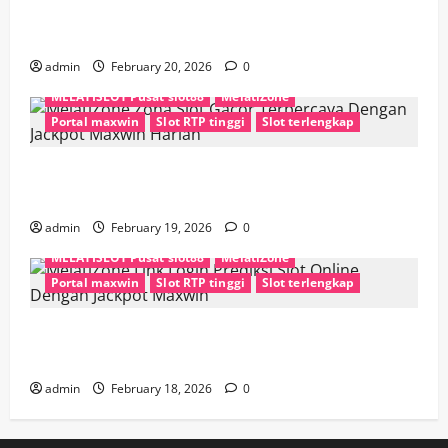
MelatiZone Arena Situs Togel 4D Dengan Prediksi
Akurat
admin
February 20, 2026
0
Agen slot88 resmi
MelatiSlot
MELATISLOT Pusat slot88
MelatiZone
Portal maxwin
Slot RTP tinggi
Slot terlengkap
MelatiZone Zona Slot Gacor Terpercaya Dengan
Jackpot Maxwin Harian
admin
February 19, 2026
0
Agen slot88 resmi
MelatiSlot
MELATISLOT Pusat slot88
MelatiZone
Portal maxwin
Slot RTP tinggi
Slot terlengkap
MelatiZone Link Login Prediksi Slot Online Dengan
Jackpot Maxwin
admin
February 18, 2026
0