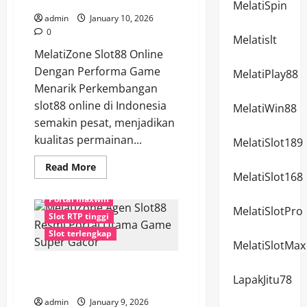
Dengan Performa Game Menarik
MelatiSpin
admin
January 10, 2026
0
Melatislt
MelatiZone Slot88 Online
Dengan Performa Game
MelatiPlay88
Menarik Perkembangan
slot88 online di Indonesia
MelatiWin88
semakin pesat, menjadikan
kualitas permainan...
MelatiSlot189
Agen slot88 resmi
MELATISLOT Pusat slot88
Read
Read More
more
MelatiSlot168
MelatiZone
about
MelatiZone
Portal maxwin
Slot88
MelatiSlotPro
Online
Slot RTP tinggi
Dengan
Performa
Slot terlengkap
Game
MelatiSlotMax
Menarik
MelatiZone Agen Slot88 Resmi
LapakJitu78
Portal Utama Game Super Gacor
admin
January 9, 2026