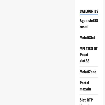
CATEGORIES
Agen slot88
resmi
MelatiSlot
MELATISLOT
Pusat
slot88
MelatiZone
Portal
maxwin
Slot RTP