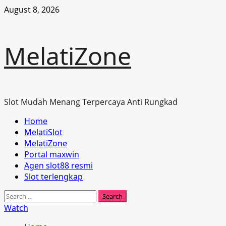
Skip
August 8, 2026
to
content
MelatiZone
Slot Mudah Menang Terpercaya Anti Rungkad
Primary
Home
Menu
MelatiSlot
MelatiZone
Portal maxwin
Agen slot88 resmi
Slot terlengkap
Search
for:
Watch