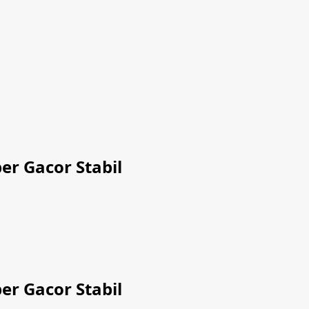
er Gacor Stabil
er Gacor Stabil