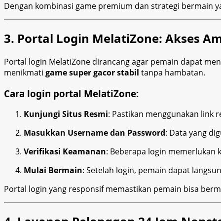
Dengan kombinasi game premium dan strategi bermain ya
3. Portal Login MelatiZone: Akses A
Portal login MelatiZone dirancang agar pemain dapat me
menikmati
game super gacor stabil
tanpa hambatan.
Cara login portal MelatiZone:
Kunjungi Situs Resmi
: Pastikan menggunakan link 
Masukkan Username dan Password
: Data yang dig
Verifikasi Keamanan
: Beberapa login memerlukan 
Mulai Bermain
: Setelah login, pemain dapat langs
Portal login yang responsif memastikan pemain bisa berm