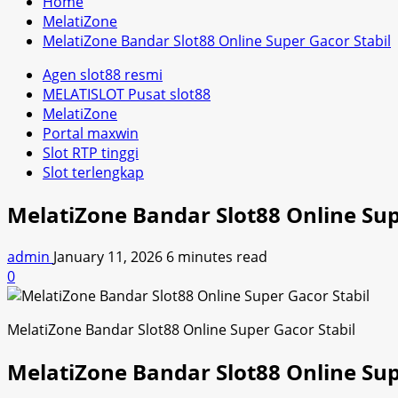
Home
MelatiZone
MelatiZone Bandar Slot88 Online Super Gacor Stabil
Agen slot88 resmi
MELATISLOT Pusat slot88
MelatiZone
Portal maxwin
Slot RTP tinggi
Slot terlengkap
MelatiZone Bandar Slot88 Online Sup
admin
January 11, 2026
6 minutes read
0
MelatiZone Bandar Slot88 Online Super Gacor Stabil
MelatiZone Bandar Slot88 Online Sup