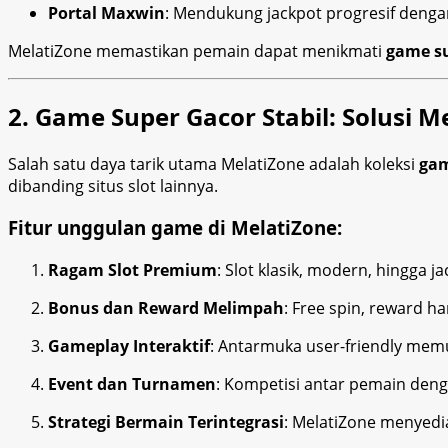
Portal Maxwin
: Mendukung jackpot progresif denga
MelatiZone memastikan pemain dapat menikmati
game su
2. Game Super Gacor Stabil: Solusi
Salah satu daya tarik utama MelatiZone adalah koleksi
gam
dibanding situs slot lainnya.
Fitur unggulan game di MelatiZone:
Ragam Slot Premium
: Slot klasik, modern, hingga j
Bonus dan Reward Melimpah
: Free spin, reward ha
Gameplay Interaktif
: Antarmuka user-friendly me
Event dan Turnamen
: Kompetisi antar pemain den
Strategi Bermain Terintegrasi
: MelatiZone menyed