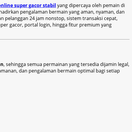
nline super gacor stabil
yang dipercaya oleh pemain di
hadirkan pengalaman bermain yang aman, nyaman, dan
an pelanggan 24 jam nonstop, sistem transaksi cepat,
er gacor, portal login, hingga fitur premium yang
in
, sehingga semua permainan yang tersedia dijamin legal,
yamanan, dan pengalaman bermain optimal bagi setiap