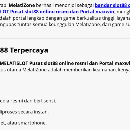
etapi
MelatiZone
berhasil menonjol sebagai
bandar slot88 o
LOT Pusat slot88 online resmi dan Portal maxwin
, meng
dalah portal lengkap dengan game berkualitas tinggi, layan
engupas tuntas semua keunggulan MelatiZone, dari game sup
t88 Terpercaya
MELATISLOT Pusat slot88 online resmi dan Portal maxw
. Fokus utama MelatiZone adalah memberikan keamanan, ken
dia resmi dan berlisensi.
iproses secara instan.
blet, atau smartphone.