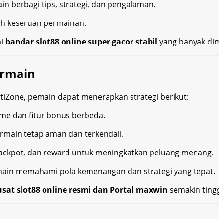
 berbagi tips, strategi, dan pengalaman.
ah keseruan permainan.
ai
bandar slot88 online super gacor stabil
yang banyak dim
ermain
iZone, pemain dapat menerapkan strategi berikut:
sme dan fitur bonus berbeda.
ermain tetap aman dan terkendali.
 jackpot, dan reward untuk meningkatkan peluang menang.
ain memahami pola kemenangan dan strategi yang tepat.
sat slot88 online resmi dan Portal maxwin
semakin tingg