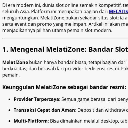
Di era modern ini, dunia slot online semakin kompetitif, t
seluruh Asia. Platform ini merupakan bagian dari
MELATIS
menguntungkan. MelatiZone bukan sekadar situs slot; ia a
serta event dan promo yang melimpah. Artikel ini akan m
menjadikannya pilihan utama pemain slot modern.
1. Mengenal MelatiZone: Bandar Slo
MelatiZone
bukan hanya bandar biasa, tetapi bagian dari
berkualitas, dan berasal dari provider berlisensi resmi
pemain.
Keunggulan MelatiZone sebagai bandar resmi:
Provider Terpercaya
: Semua game berasal dari penye
Transaksi Cepat dan Aman
: Deposit dan withdraw d
Multi-Platform
: Bisa dimainkan melalui desktop, ta