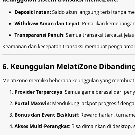
Deposit Instan
: Saldo akun langsung terisi tanpa m
Withdraw Aman dan Cepat
: Penarikan kemenangan
Transparansi Penuh
: Semua transaksi tercatat jela
Keamanan dan kecepatan transaksi membuat pengalaman b
6. Keunggulan MelatiZone Dibanding 
MelatiZone memiliki beberapa keunggulan yang membuatny
Provider Terpercaya
: Semua game berasal dari peny
Portal Maxwin
: Mendukung jackpot progresif denga
Bonus dan Event Eksklusif
: Reward harian, turnam
Akses Multi-Perangkat
: Bisa dimainkan di desktop