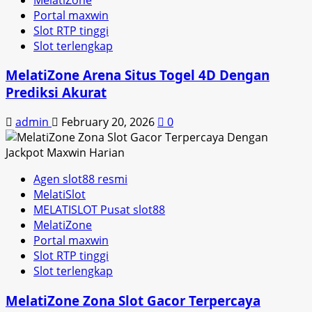
Portal maxwin
Slot RTP tinggi
Slot terlengkap
MelatiZone Arena Situs Togel 4D Dengan
Prediksi Akurat
admin
February 20, 2026
0
Agen slot88 resmi
MelatiSlot
MELATISLOT Pusat slot88
MelatiZone
Portal maxwin
Slot RTP tinggi
Slot terlengkap
MelatiZone Zona Slot Gacor Terpercaya