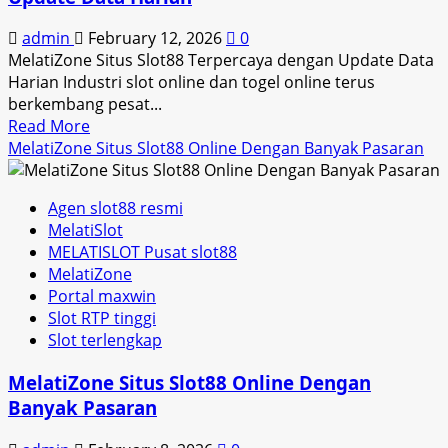
admin
February 12, 2026
0
MelatiZone Situs Slot88 Terpercaya dengan Update Data
Harian Industri slot online dan togel online terus
berkembang pesat...
Read
Read More
more
MelatiZone Situs Slot88 Online Dengan Banyak Pasaran
about
MelatiZone
Agen slot88 resmi
Situs
MelatiSlot
Slot88
MELATISLOT Pusat slot88
Terpercaya
MelatiZone
dengan
Portal maxwin
Update
Slot RTP tinggi
Data
Slot terlengkap
Harian
MelatiZone Situs Slot88 Online Dengan
Banyak Pasaran