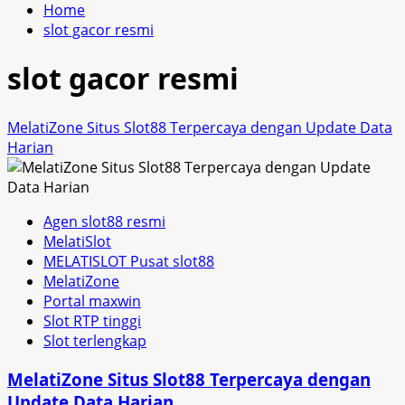
Home
slot gacor resmi
slot gacor resmi
MelatiZone Situs Slot88 Terpercaya dengan Update Data
Harian
Agen slot88 resmi
MelatiSlot
MELATISLOT Pusat slot88
MelatiZone
Portal maxwin
Slot RTP tinggi
Slot terlengkap
MelatiZone Situs Slot88 Terpercaya dengan
Update Data Harian