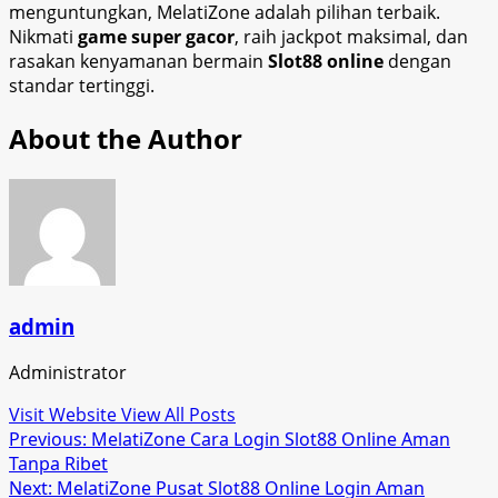
menguntungkan, MelatiZone adalah pilihan terbaik.
Nikmati
game super gacor
, raih jackpot maksimal, dan
rasakan kenyamanan bermain
Slot88 online
dengan
standar tertinggi.
About the Author
admin
Administrator
Visit Website
View All Posts
Post
Previous:
MelatiZone Cara Login Slot88 Online Aman
Tanpa Ribet
navigation
Next:
MelatiZone Pusat Slot88 Online Login Aman