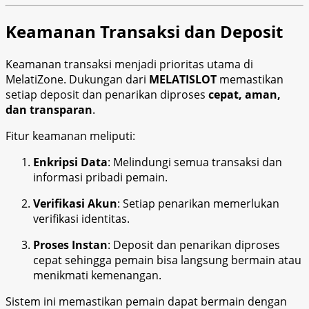
Keamanan Transaksi dan Deposit
Keamanan transaksi menjadi prioritas utama di
MelatiZone. Dukungan dari
MELATISLOT
memastikan
setiap deposit dan penarikan diproses
cepat, aman,
dan transparan
.
Fitur keamanan meliputi:
Enkripsi Data
: Melindungi semua transaksi dan
informasi pribadi pemain.
Verifikasi Akun
: Setiap penarikan memerlukan
verifikasi identitas.
Proses Instan
: Deposit dan penarikan diproses
cepat sehingga pemain bisa langsung bermain atau
menikmati kemenangan.
Sistem ini memastikan pemain dapat bermain dengan