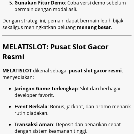
Gunakan Fitur Demo
: Coba versi demo sebelum
bermain dengan modal asli.
Dengan strategi ini, pemain dapat bermain lebih bijak
sekaligus meningkatkan peluang
menang besar
.
MELATISLOT: Pusat Slot Gacor
Resmi
MELATISLOT
dikenal sebagai
pusat slot gacor resmi
,
menyediakan:
Jaringan Game Terlengkap
: Slot dari berbagai
developer favorit.
Event Berkala
: Bonus, jackpot, dan promo menarik
rutin diadakan.
Transaksi Aman
: Deposit dan penarikan cepat
dengan sistem keamanan tinggi.