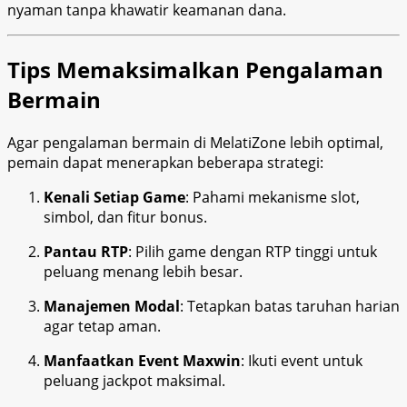
nyaman tanpa khawatir keamanan dana.
Tips Memaksimalkan Pengalaman
Bermain
Agar pengalaman bermain di MelatiZone lebih optimal,
pemain dapat menerapkan beberapa strategi:
Kenali Setiap Game
: Pahami mekanisme slot,
simbol, dan fitur bonus.
Pantau RTP
: Pilih game dengan RTP tinggi untuk
peluang menang lebih besar.
Manajemen Modal
: Tetapkan batas taruhan harian
agar tetap aman.
Manfaatkan Event Maxwin
: Ikuti event untuk
peluang jackpot maksimal.