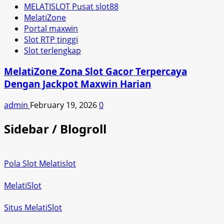
MELATISLOT Pusat slot88
MelatiZone
Portal maxwin
Slot RTP tinggi
Slot terlengkap
MelatiZone Zona Slot Gacor Terpercaya
Dengan Jackpot Maxwin Harian
admin
February 19, 2026
0
Sidebar / Blogroll
Pola Slot Melatislot
MelatiSlot
Situs MelatiSlot