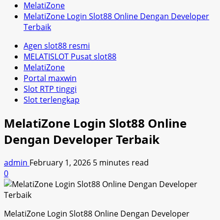
MelatiZone
MelatiZone Login Slot88 Online Dengan Developer
Terbaik
Agen slot88 resmi
MELATISLOT Pusat slot88
MelatiZone
Portal maxwin
Slot RTP tinggi
Slot terlengkap
MelatiZone Login Slot88 Online
Dengan Developer Terbaik
admin
February 1, 2026
5 minutes read
0
MelatiZone Login Slot88 Online Dengan Developer