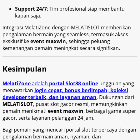
Support 24/7
: Tim profesional siap membantu
kapan saja.
Integrasi MelatiZone dengan MELATISLOT memberikan
pengalaman bermain yang seamless, termasuk akses
eksklusif ke
event maxwin
, sehingga peluang
kemenangan pemain meningkat secara signifikan.
Kesimpulan
MelatiZone
adalah
portal Slot88 online
unggulan yang
menawarkan
login cepat, bonus berlimpah, koleksi
developer terbaik, dan layanan aman
. Dukungan dari
MELATISLOT
, pusat slot gacor resmi, memungkinkan
pemain menikmati
event maxwin
, berbagai game super
gacor, serta layanan pelanggan 24 jam.
Bagi pemain yang mencari portal slot terpercaya dengan
pengalaman bermain aman, nyaman, dan