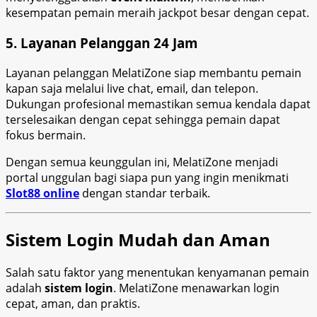
kesempatan pemain meraih jackpot besar dengan cepat.
5. Layanan Pelanggan 24 Jam
Layanan pelanggan MelatiZone siap membantu pemain
kapan saja melalui live chat, email, dan telepon.
Dukungan profesional memastikan semua kendala dapat
terselesaikan dengan cepat sehingga pemain dapat
fokus bermain.
Dengan semua keunggulan ini, MelatiZone menjadi
portal unggulan bagi siapa pun yang ingin menikmati
Slot88 online
dengan standar terbaik.
Sistem Login Mudah dan Aman
Salah satu faktor yang menentukan kenyamanan pemain
adalah
sistem login
. MelatiZone menawarkan login
cepat, aman, dan praktis.