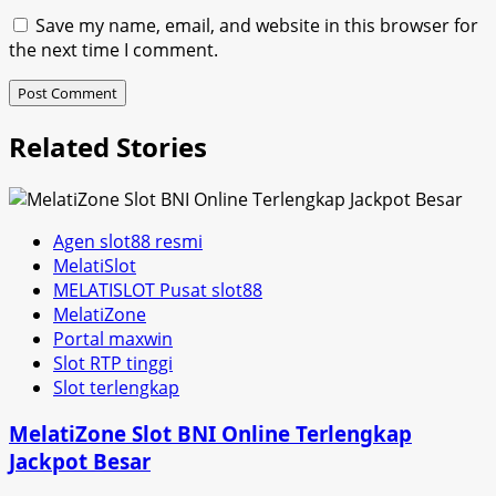
Save my name, email, and website in this browser for
the next time I comment.
Related Stories
Agen slot88 resmi
MelatiSlot
MELATISLOT Pusat slot88
MelatiZone
Portal maxwin
Slot RTP tinggi
Slot terlengkap
MelatiZone Slot BNI Online Terlengkap
Jackpot Besar