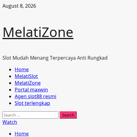
Skip
August 8, 2026
to
content
MelatiZone
Slot Mudah Menang Terpercaya Anti Rungkad
Primary
Home
Menu
MelatiSlot
MelatiZone
Portal maxwin
Agen slot88 resmi
Slot terlengkap
Search
for:
Watch
Home