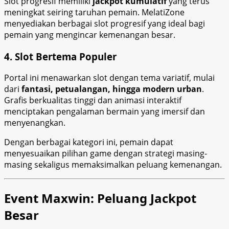
Slot progresif memiliki
jackpot kumulatif
yang terus
meningkat seiring taruhan pemain. MelatiZone
menyediakan berbagai slot progresif yang ideal bagi
pemain yang mengincar kemenangan besar.
4. Slot Bertema Populer
Portal ini menawarkan slot dengan tema variatif, mulai
dari
fantasi, petualangan, hingga modern urban
.
Grafis berkualitas tinggi dan animasi interaktif
menciptakan pengalaman bermain yang imersif dan
menyenangkan.
Dengan berbagai kategori ini, pemain dapat
menyesuaikan pilihan game dengan strategi masing-
masing sekaligus memaksimalkan peluang kemenangan.
Event Maxwin: Peluang Jackpot
Besar