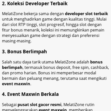
2. Koleksi Developer Terbaik
MelatiZone bekerja sama dengan
developer slot terbaik
untuk menghadirkan game dengan kualitas tinggi. Mulai
dari slot RTP tinggi, slot progresif, hingga slot dengan
fitur bonus menarik, koleksi ini memungkinkan pemain
menyesuaikan game dengan strategi dan preferensi
masing-masing.
3. Bonus Berlimpah
Salah satu daya tarik utama MelatiZone adalah
bonus
berlimpah
, termasuk bonus deposit, free spin, cashback,
dan promo harian. Bonus ini memperbesar modal
bermain dan peluang menang, terutama saat mengikuti
event maxwin
.
4. Event Maxwin Berkala
Sebagai
pusat slot gacor resmi
, MelatiZone rutin
menyelenggarakan
event maxwin
, memberikan