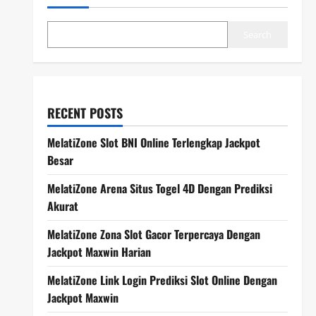
Search
RECENT POSTS
MelatiZone Slot BNI Online Terlengkap Jackpot
Besar
MelatiZone Arena Situs Togel 4D Dengan Prediksi
Akurat
MelatiZone Zona Slot Gacor Terpercaya Dengan
Jackpot Maxwin Harian
MelatiZone Link Login Prediksi Slot Online Dengan
Jackpot Maxwin