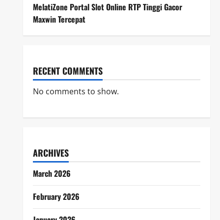
MelatiZone Portal Slot Online RTP Tinggi Gacor
Maxwin Tercepat
RECENT COMMENTS
No comments to show.
ARCHIVES
March 2026
February 2026
January 2026