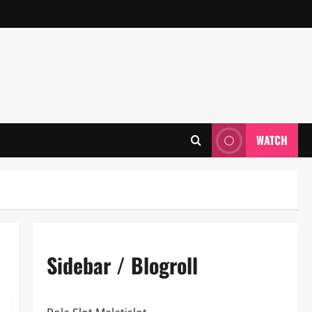
WATCH
Sidebar / Blogroll