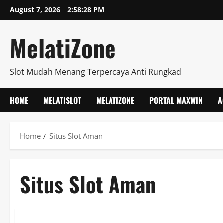
Skip
August 7, 2026
2:58:28 PM
to
content
MelatiZone
Slot Mudah Menang Terpercaya Anti Rungkad
HOME
MELATISLOT
MELATIZONE
PORTAL MAXWIN
A
Home
Situs Slot Aman
Situs Slot Aman