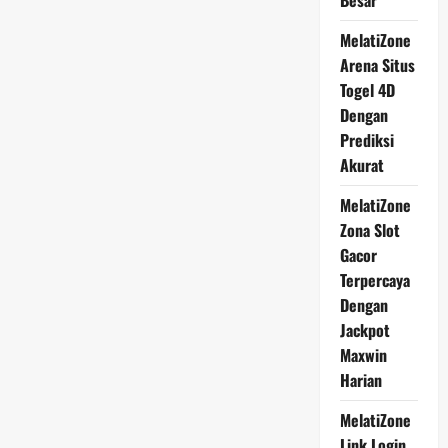
Besar
MelatiZone
Arena Situs
Togel 4D
Dengan
Prediksi
Akurat
MelatiZone
Zona Slot
Gacor
Terpercaya
Dengan
Jackpot
Maxwin
Harian
MelatiZone
Link Login