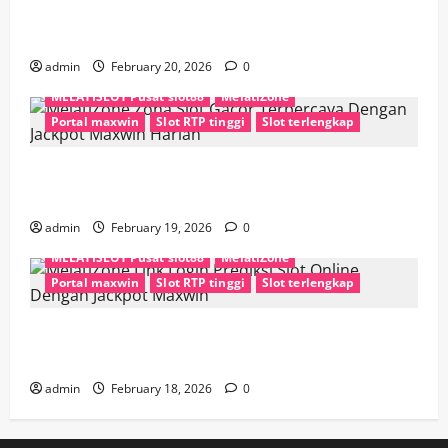
MelatiZone Arena Situs Togel 4D Dengan Prediksi
Akurat
admin
February 20, 2026
0
Agen slot88 resmi
MelatiSlot
MELATISLOT Pusat slot88
MelatiZone
Portal maxwin
Slot RTP tinggi
Slot terlengkap
MelatiZone Zona Slot Gacor Terpercaya Dengan
Jackpot Maxwin Harian
admin
February 19, 2026
0
Agen slot88 resmi
MelatiSlot
MELATISLOT Pusat slot88
MelatiZone
Portal maxwin
Slot RTP tinggi
Slot terlengkap
MelatiZone Link Login Prediksi Slot Online Dengan
Jackpot Maxwin
admin
February 18, 2026
0