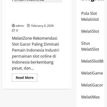
MelatiZone Rekomendasi Slot
Pola Slot
Gacor Paling Diminati Pemain
Indonesia
Melatislot
admin
February 4, 2026
0
MelatiSlot
MelatiZone Rekomendasi
Situs
Slot Gacor Paling Diminati
MelatiSlot
Pemain Indonesia Industri
permainan slot online di
MelatiSlot88
Indonesia berkembang
pesat, dan...
MelatiGame
Read
Read More
more
about
MelatiGacor
MelatiZone
Rekomendasi
Slot
MelatiMax
Gacor
Paling
Diminati