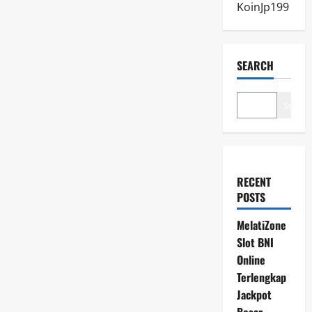
KoinJp199
SEARCH
Search
RECENT
POSTS
MelatiZone
Slot BNI
Online
Terlengkap
Jackpot