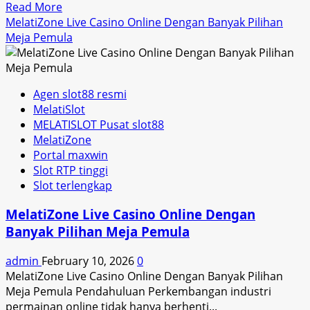
Read
Read More
more
MelatiZone Live Casino Online Dengan Banyak Pilihan
about
Meja Pemula
MelatiZone
Zona
Situs
Agen slot88 resmi
Slot88
MelatiSlot
Terpercaya
MELATISLOT Pusat slot88
dan
MelatiZone
Aman
Portal maxwin
Slot RTP tinggi
Slot terlengkap
MelatiZone Live Casino Online Dengan
Banyak Pilihan Meja Pemula
admin
February 10, 2026
0
MelatiZone Live Casino Online Dengan Banyak Pilihan
Meja Pemula Pendahuluan Perkembangan industri
permainan online tidak hanya berhenti...