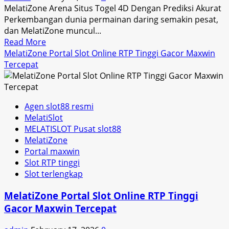
MelatiZone Arena Situs Togel 4D Dengan Prediksi Akurat
Perkembangan dunia permainan daring semakin pesat,
dan MelatiZone muncul...
Read
Read More
more
MelatiZone Portal Slot Online RTP Tinggi Gacor Maxwin
about
Tercepat
MelatiZone
Arena
Situs
Agen slot88 resmi
Togel
MelatiSlot
4D
MELATISLOT Pusat slot88
Dengan
MelatiZone
Prediksi
Portal maxwin
Akurat
Slot RTP tinggi
Slot terlengkap
MelatiZone Portal Slot Online RTP Tinggi
Gacor Maxwin Tercepat