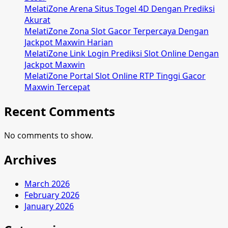
MelatiZone Arena Situs Togel 4D Dengan Prediksi
Akurat
MelatiZone Zona Slot Gacor Terpercaya Dengan
Jackpot Maxwin Harian
MelatiZone Link Login Prediksi Slot Online Dengan
Jackpot Maxwin
MelatiZone Portal Slot Online RTP Tinggi Gacor
Maxwin Tercepat
Recent Comments
No comments to show.
Archives
March 2026
February 2026
January 2026