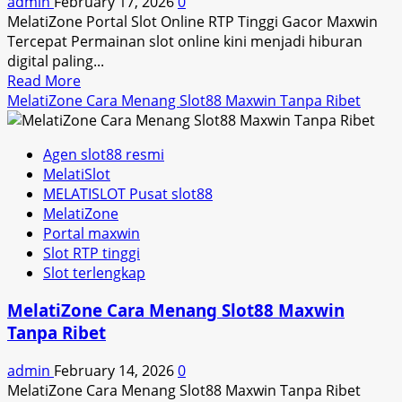
admin
February 17, 2026
0
MelatiZone Portal Slot Online RTP Tinggi Gacor Maxwin
Tercepat Permainan slot online kini menjadi hiburan
digital paling...
Read
Read More
more
MelatiZone Cara Menang Slot88 Maxwin Tanpa Ribet
about
MelatiZone
Agen slot88 resmi
Portal
MelatiSlot
Slot
MELATISLOT Pusat slot88
Online
MelatiZone
RTP
Portal maxwin
Tinggi
Slot RTP tinggi
Gacor
Slot terlengkap
Maxwin
Tercepat
MelatiZone Cara Menang Slot88 Maxwin
Tanpa Ribet
admin
February 14, 2026
0
MelatiZone Cara Menang Slot88 Maxwin Tanpa Ribet