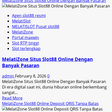
more
MelatiZone Situs Slot88 Online Dengan Banyak Pasaran
about
MelatiZone
Agen slot88 resmi
Slot88
MelatiSlot
Online
MELATISLOT Pusat slot88
Gacor
MelatiZone
Dengan
Portal maxwin
Pola
Slot RTP tinggi
Teruji
Slot terlengkap
MelatiZone Situs Slot88 Online Dengan
Banyak Pasaran
admin
February 8, 2026
0
MelatiZone Situs Slot88 Online Dengan Banyak Pasaran
Di era digital saat ini, dunia hiburan online berkembang
sangat...
Read
Read More
more
MelatiZone Slot88 Online Deposit QRIS Tanpa Batas
about