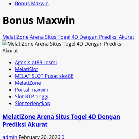
Bonus Maxwin
Bonus Maxwin
MelatiZone Arena Situs Togel 4D Dengan Prediksi Akurat
Agen slot88 resmi
MelatiSlot
MELATISLOT Pusat slot88
MelatiZone
Portal maxwin
Slot RTP tinggi
Slot terlengkap
MelatiZone Arena Situs Togel 4D Dengan
Prediksi Akurat
admin
February 20, 2026
0