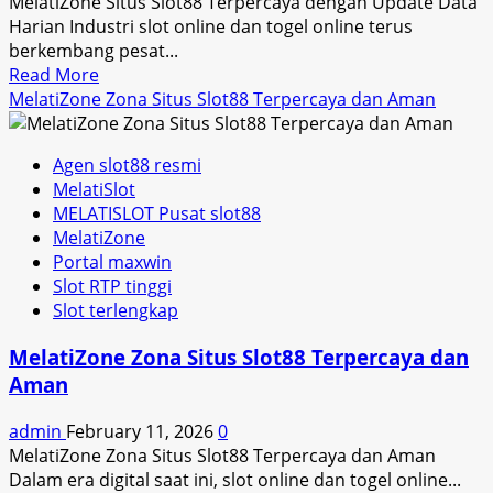
MelatiZone Situs Slot88 Terpercaya dengan Update Data
Harian Industri slot online dan togel online terus
berkembang pesat...
Read
Read More
more
MelatiZone Zona Situs Slot88 Terpercaya dan Aman
about
MelatiZone
Agen slot88 resmi
Situs
MelatiSlot
Slot88
MELATISLOT Pusat slot88
Terpercaya
MelatiZone
dengan
Portal maxwin
Update
Slot RTP tinggi
Data
Slot terlengkap
Harian
MelatiZone Zona Situs Slot88 Terpercaya dan
Aman
admin
February 11, 2026
0
MelatiZone Zona Situs Slot88 Terpercaya dan Aman
Dalam era digital saat ini, slot online dan togel online...