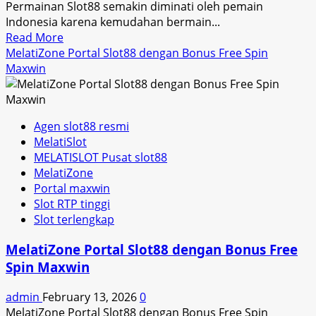
Permainan Slot88 semakin diminati oleh pemain
Indonesia karena kemudahan bermain...
Read
Read More
more
MelatiZone Portal Slot88 dengan Bonus Free Spin
about
Maxwin
MelatiZone
Cara
Menang
Agen slot88 resmi
Slot88
MelatiSlot
Maxwin
MELATISLOT Pusat slot88
Tanpa
MelatiZone
Ribet
Portal maxwin
Slot RTP tinggi
Slot terlengkap
MelatiZone Portal Slot88 dengan Bonus Free
Spin Maxwin
admin
February 13, 2026
0
MelatiZone Portal Slot88 dengan Bonus Free Spin