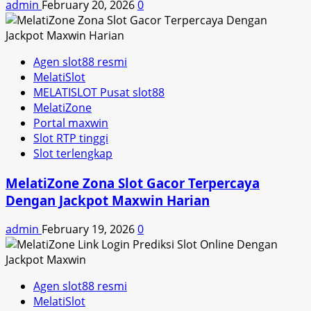
admin
February 20, 2026
0
Agen slot88 resmi
MelatiSlot
MELATISLOT Pusat slot88
MelatiZone
Portal maxwin
Slot RTP tinggi
Slot terlengkap
MelatiZone Zona Slot Gacor Terpercaya
Dengan Jackpot Maxwin Harian
admin
February 19, 2026
0
Agen slot88 resmi
MelatiSlot