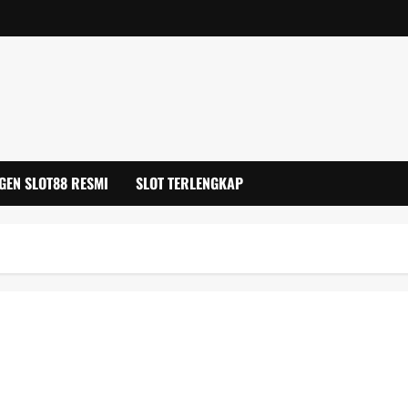
GEN SLOT88 RESMI
SLOT TERLENGKAP