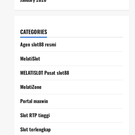
CATEGORIES
Agen slot88 resmi
MelatiSlot
MELATISLOT Pusat slot88
MelatiZone
Portal maxwin
Slot RTP tinggi
Slot terlengkap