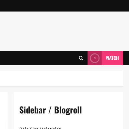
WATCH
Sidebar / Blogroll