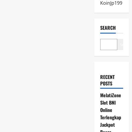
KoinJp199
SEARCH
Search
RECENT
POSTS
MelatiZone
Slot BNI
Online
Terlengkap
Jackpot