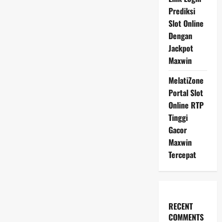
Prediksi
Slot Online
Dengan
Jackpot
Maxwin
MelatiZone
Portal Slot
Online RTP
Tinggi
Gacor
Maxwin
Tercepat
RECENT
COMMENTS