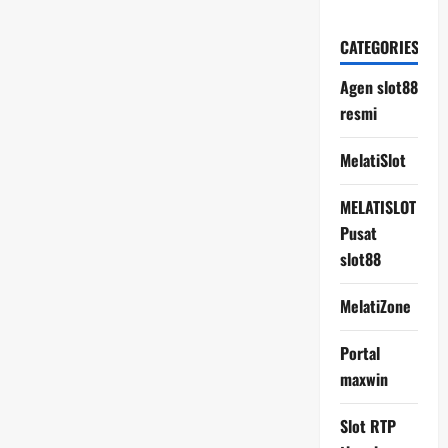
CATEGORIES
Agen slot88
resmi
MelatiSlot
MELATISLOT
Pusat
slot88
MelatiZone
Portal
maxwin
Slot RTP