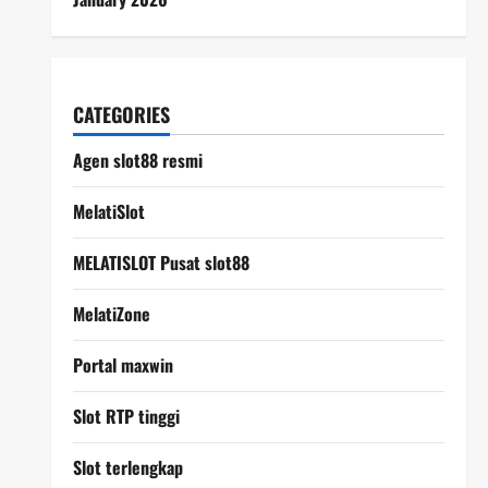
CATEGORIES
Agen slot88 resmi
MelatiSlot
MELATISLOT Pusat slot88
MelatiZone
Portal maxwin
Slot RTP tinggi
Slot terlengkap