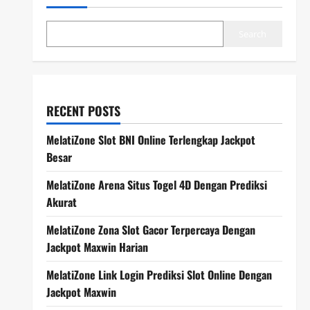
Search
RECENT POSTS
MelatiZone Slot BNI Online Terlengkap Jackpot
Besar
MelatiZone Arena Situs Togel 4D Dengan Prediksi
Akurat
MelatiZone Zona Slot Gacor Terpercaya Dengan
Jackpot Maxwin Harian
MelatiZone Link Login Prediksi Slot Online Dengan
Jackpot Maxwin