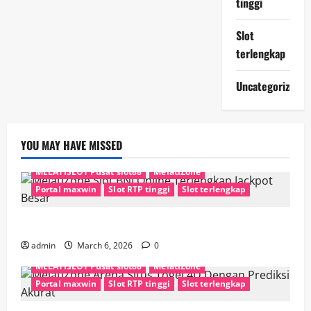
tinggi
Slot
terlengkap
Uncategorized
YOU MAY HAVE MISSED
Agen slot88 resmi
MelatiSlot
MELATISLOT Pusat slot88
MelatiZone
Portal maxwin
Slot RTP tinggi
Slot terlengkap
MelatiZone Slot BNI Online Terlengkap Jackpot Besar
admin
March 6, 2026
0
Agen slot88 resmi
MelatiSlot
MELATISLOT Pusat slot88
MelatiZone
Portal maxwin
Slot RTP tinggi
Slot terlengkap