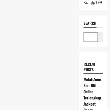
KoinJp199
SEARCH
Search
RECENT
POSTS
MelatiZone
Slot BNI
Online
Terlengkap
Jackpot