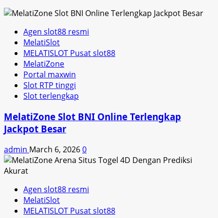
Agen slot88 resmi
MelatiSlot
MELATISLOT Pusat slot88
MelatiZone
Portal maxwin
Slot RTP tinggi
Slot terlengkap
MelatiZone Slot BNI Online Terlengkap
Jackpot Besar
admin
March 6, 2026
0
Agen slot88 resmi
MelatiSlot
MELATISLOT Pusat slot88