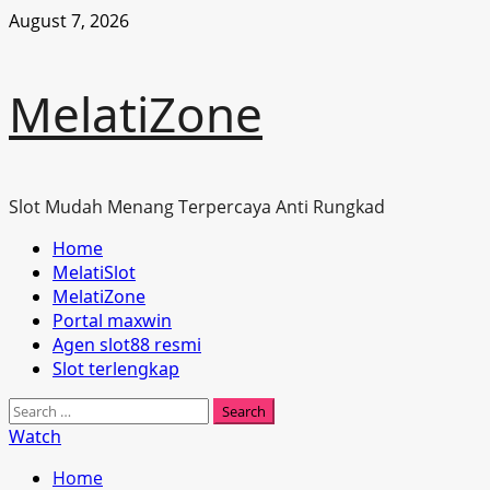
Skip
August 7, 2026
to
content
MelatiZone
Slot Mudah Menang Terpercaya Anti Rungkad
Primary
Home
Menu
MelatiSlot
MelatiZone
Portal maxwin
Agen slot88 resmi
Slot terlengkap
Search
for:
Watch
Home