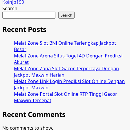
KoinJp199
Search
Search
Recent Posts
MelatiZone Slot BNI Online Terlengkap Jackpot
Besar
MelatiZone Arena Situs Togel 4D Dengan Prediksi
Akurat
MelatiZone Zona Slot Gacor Terpercaya Dengan
Jackpot Maxwin Harian
MelatiZone Link Login Prediksi Slot Online Dengan
Jackpot Maxwin
MelatiZone Portal Slot Online RTP Tinggi Gacor
Maxwin Tercepat
Recent Comments
No comments to show.