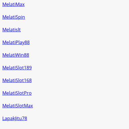
MelatiMax
MelatiSpin
Melatislt
MelatiPlay88
MelatiWin88
MelatiSlot189
MelatiSlot168
MelatiSlotPro
MelatiSlotMax
LapakJitu78