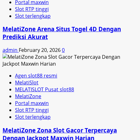
Portal maxwin
Slot RTP tinggi
Slot terlengkap
MelatiZone Arena Situs Togel 4D Dengan
Prediksi Akurat
admin
February 20, 2026
0
Agen slot88 resmi
MelatiSlot
MELATISLOT Pusat slot88
MelatiZone
Portal maxwin
Slot RTP tinggi
Slot terlengkap
MelatiZone Zona Slot Gacor Terpercaya
Dengan Jackpot Maxwin Harian