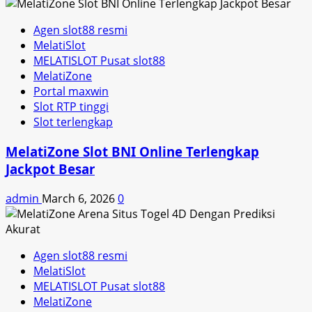
Agen slot88 resmi
MelatiSlot
MELATISLOT Pusat slot88
MelatiZone
Portal maxwin
Slot RTP tinggi
Slot terlengkap
MelatiZone Slot BNI Online Terlengkap
Jackpot Besar
admin
March 6, 2026
0
Agen slot88 resmi
MelatiSlot
MELATISLOT Pusat slot88
MelatiZone