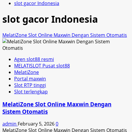
slot gacor Indonesia
slot gacor Indonesia
MelatiZone Slot Online Maxwin Dengan Sistem Otomatis
Agen slot88 resmi
MELATISLOT Pusat slot88
MelatiZone
Portal maxwin
Slot RTP tinggi
Slot terlengkap
MelatiZone Slot Online Maxwin Dengan
Sistem Otomatis
admin
February 5, 2026
0
MelatiZone Slot Online Maxwin Dengan Sistem Otomatis