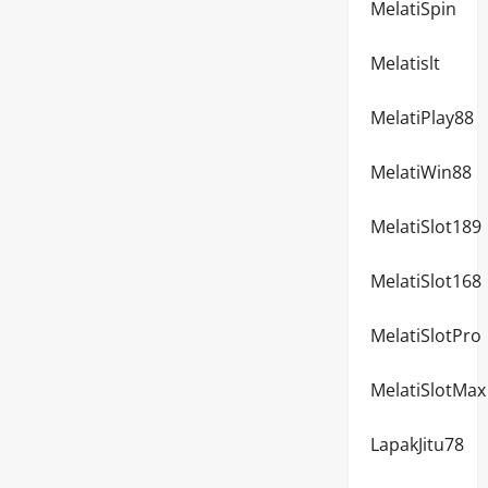
MelatiSpin
Melatislt
MelatiPlay88
MelatiWin88
MelatiSlot189
MelatiSlot168
MelatiSlotPro
MelatiSlotMax
LapakJitu78