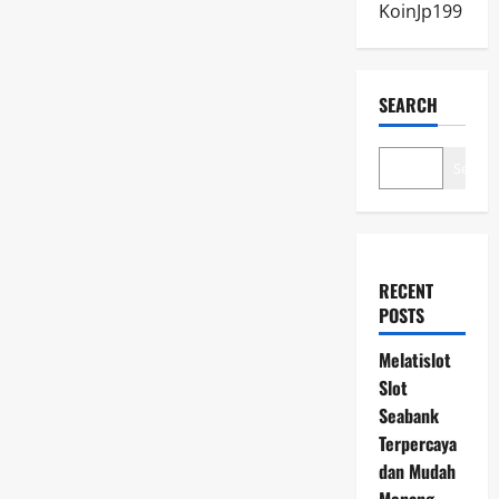
KoinJp199
SEARCH
Search
RECENT
POSTS
Melatislot
Slot
Seabank
Terpercaya
dan Mudah