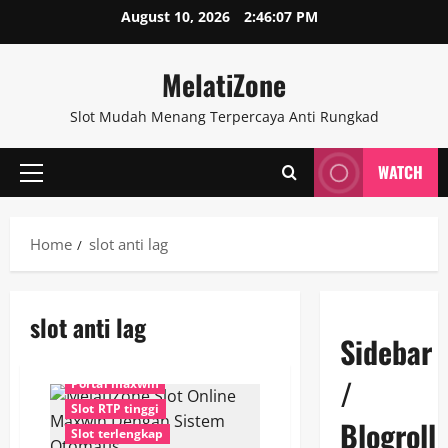
Skip
August 10, 2026
2:46:07 PM
to
content
MelatiZone
Slot Mudah Menang Terpercaya Anti Rungkad
WATCH
Primary
Menu
Home
slot anti lag
Agen slot88 resmi
slot anti lag
MELATISLOT Pusat slot88
Sidebar
MelatiZone
/
Portal maxwin
Slot RTP tinggi
Blogroll
Slot terlengkap