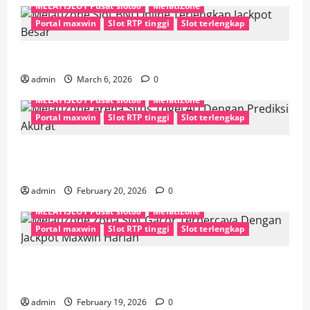
MELATISLOT Pusat slot88
MelatiZone
Portal maxwin
Slot RTP tinggi
Slot terlengkap
MelatiZone Slot BNI Online Terlengkap Jackpot Besar
admin
March 6, 2026
0
Agen slot88 resmi
MelatiSlot
MELATISLOT Pusat slot88
MelatiZone
Portal maxwin
Slot RTP tinggi
Slot terlengkap
MelatiZone Arena Situs Togel 4D Dengan Prediksi
Akurat
admin
February 20, 2026
0
Agen slot88 resmi
MelatiSlot
MELATISLOT Pusat slot88
MelatiZone
Portal maxwin
Slot RTP tinggi
Slot terlengkap
MelatiZone Zona Slot Gacor Terpercaya Dengan
Jackpot Maxwin Harian
admin
February 19, 2026
0