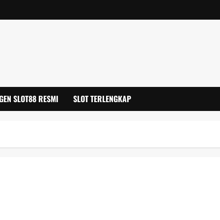
GEN SLOT88 RESMI
SLOT TERLENGKAP