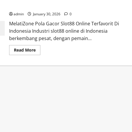
MelatiZone Pola Gacor Slot88 Online Terfavorit Di Indonesia
admin
January 30, 2026
0
MelatiZone Pola Gacor Slot88 Online Terfavorit Di
Indonesia Industri slot88 online di Indonesia
berkembang pesat, dengan pemain...
Read
Read More
more
about
MelatiZone
Pola
Gacor
Slot88
Online
Terfavorit
Di
Indonesia