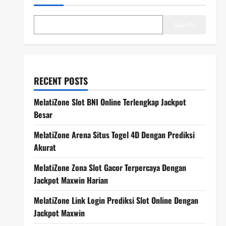
Search
RECENT POSTS
MelatiZone Slot BNI Online Terlengkap Jackpot
Besar
MelatiZone Arena Situs Togel 4D Dengan Prediksi
Akurat
MelatiZone Zona Slot Gacor Terpercaya Dengan
Jackpot Maxwin Harian
MelatiZone Link Login Prediksi Slot Online Dengan
Jackpot Maxwin