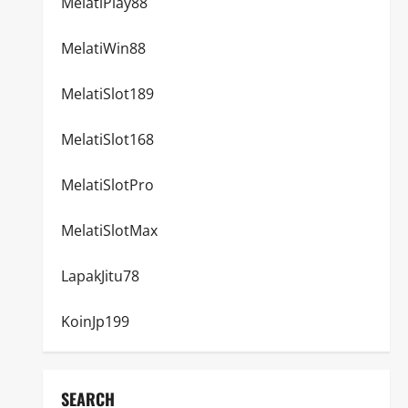
MelatiPlay88
MelatiWin88
MelatiSlot189
MelatiSlot168
MelatiSlotPro
MelatiSlotMax
LapakJitu78
KoinJp199
SEARCH