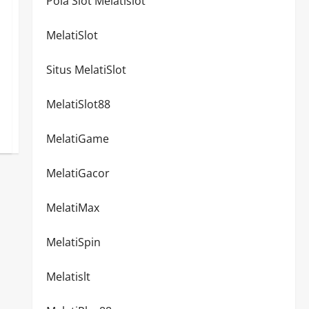
Pola Slot Melatislot
MelatiSlot
Situs MelatiSlot
MelatiSlot88
MelatiGame
MelatiGacor
MelatiMax
MelatiSpin
Melatislt