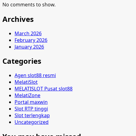
No comments to show.
Archives
March 2026
February 2026
January 2026
Categories
Agen slot88 resmi
MelatiSlot
MELATISLOT Pusat slot88
MelatiZone
Portal maxwin
Slot RTP tinggi
Slot terlengkap
Uncategorized