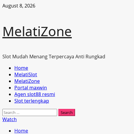
Skip
August 8, 2026
to
content
MelatiZone
Slot Mudah Menang Terpercaya Anti Rungkad
Primary
Home
Menu
MelatiSlot
MelatiZone
Portal maxwin
Agen slot88 resmi
Slot terlengkap
Search
for:
Watch
Home