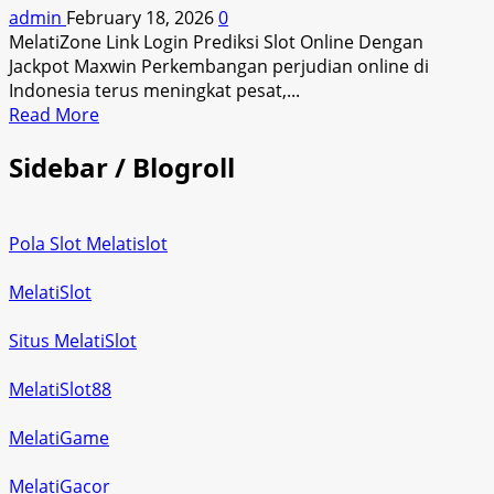
admin
February 18, 2026
0
MelatiZone Link Login Prediksi Slot Online Dengan
Jackpot Maxwin Perkembangan perjudian online di
Indonesia terus meningkat pesat,...
Read
Read More
more
Sidebar / Blogroll
about
MelatiZone
Link
Login
Pola Slot Melatislot
Prediksi
Slot
MelatiSlot
Online
Dengan
Situs MelatiSlot
Jackpot
Maxwin
MelatiSlot88
MelatiGame
MelatiGacor