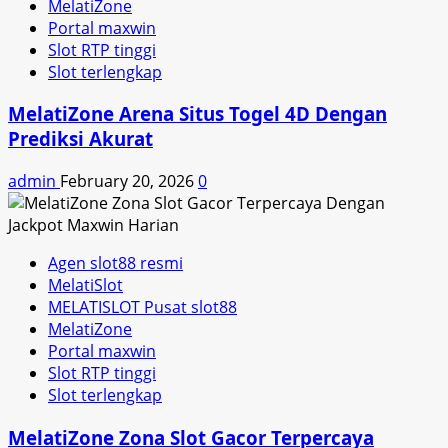
MelatiZone
Portal maxwin
Slot RTP tinggi
Slot terlengkap
MelatiZone Arena Situs Togel 4D Dengan
Prediksi Akurat
admin
February 20, 2026
0
Agen slot88 resmi
MelatiSlot
MELATISLOT Pusat slot88
MelatiZone
Portal maxwin
Slot RTP tinggi
Slot terlengkap
MelatiZone Zona Slot Gacor Terpercaya