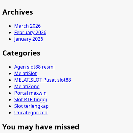
Archives
March 2026
February 2026
January 2026
Categories
Agen slot88 resmi
MelatiSlot
MELATISLOT Pusat slot88
MelatiZone
Portal maxwin
Slot RTP tinggi
Slot terlengkap
Uncategorized
You may have missed