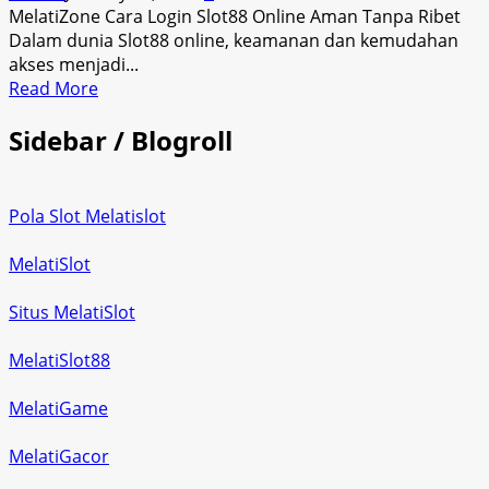
MelatiZone Cara Login Slot88 Online Aman Tanpa Ribet
Dalam dunia Slot88 online, keamanan dan kemudahan
akses menjadi...
Read
Read More
more
Sidebar / Blogroll
about
MelatiZone
Cara
Login
Pola Slot Melatislot
Slot88
Online
MelatiSlot
Aman
Tanpa
Situs MelatiSlot
Ribet
MelatiSlot88
MelatiGame
MelatiGacor