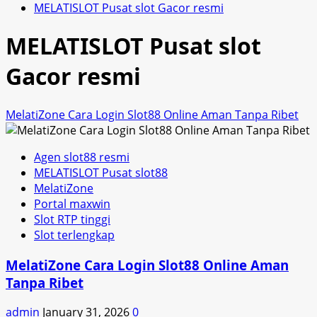
MELATISLOT Pusat slot Gacor resmi
MELATISLOT Pusat slot
Gacor resmi
MelatiZone Cara Login Slot88 Online Aman Tanpa Ribet
Agen slot88 resmi
MELATISLOT Pusat slot88
MelatiZone
Portal maxwin
Slot RTP tinggi
Slot terlengkap
MelatiZone Cara Login Slot88 Online Aman
Tanpa Ribet
admin
January 31, 2026
0