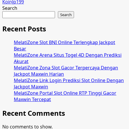
KoinJp199
Search
Search
Recent Posts
MelatiZone Slot BNI Online Terlengkap Jackpot
Besar
MelatiZone Arena Situs Togel 4D Dengan Prediksi
Akurat
MelatiZone Zona Slot Gacor Terpercaya Dengan
Jackpot Maxwin Harian
MelatiZone Link Login Prediksi Slot Online Dengan
Jackpot Maxwin
MelatiZone Portal Slot Online RTP Tinggi Gacor
Maxwin Tercepat
Recent Comments
No comments to show.