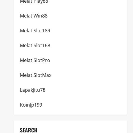
MelatiPlay88
MelatiWin88
MelatiSlot189
MelatiSlot168
MelatiSlotPro
MelatiSlotMax
LapakJitu78
KoinJp199
SEARCH