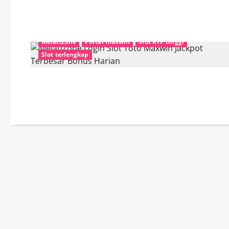
Agen slot88 resmi
MELATISLOT Pusat slot88
MelatiZone
Portal maxwin
Slot RTP tinggi
Slot terlengkap