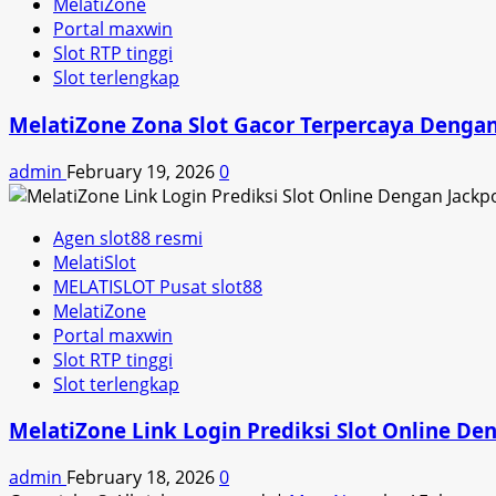
MelatiZone
Portal maxwin
Slot RTP tinggi
Slot terlengkap
MelatiZone Zona Slot Gacor Terpercaya Denga
admin
February 19, 2026
0
Agen slot88 resmi
MelatiSlot
MELATISLOT Pusat slot88
MelatiZone
Portal maxwin
Slot RTP tinggi
Slot terlengkap
MelatiZone Link Login Prediksi Slot Online D
admin
February 18, 2026
0