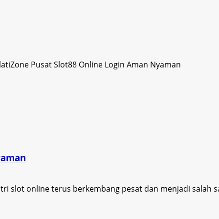
Nyaman
i slot online terus berkembang pesat dan menjadi salah sa