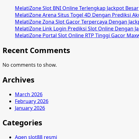
MelatiZone Slot BNI Online Terlengkap Jackpot Besar
MelatiZone Arena Situs Togel 4D Dengan Prediksi Ak
MelatiZone Zona Slot Gacor Terpercaya Dengan Jac
MelatiZone Link Login Prediksi Slot Online Dengan 
MelatiZone Portal Slot Online RTP Tinggi Gacor Max
Recent Comments
No comments to show.
Archives
March 2026
February 2026
January 2026
Categories
Agen slot88 resmi