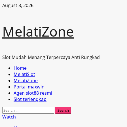
Skip
August 8, 2026
to
content
MelatiZone
Slot Mudah Menang Terpercaya Anti Rungkad
Primary
Home
Menu
MelatiSlot
MelatiZone
Portal maxwin
Agen slot88 resmi
Slot terlengkap
Search
for:
Watch