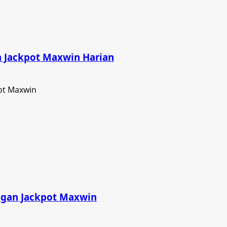
n Jackpot Maxwin Harian
engan Jackpot Maxwin