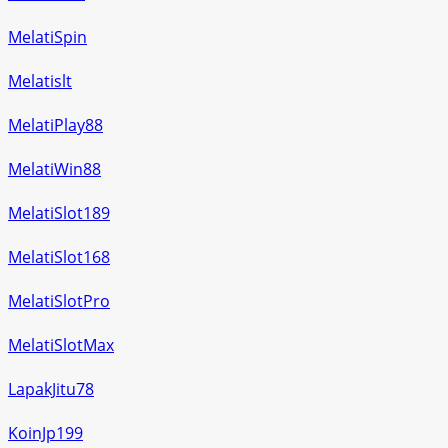
MelatiSpin
Melatislt
MelatiPlay88
MelatiWin88
MelatiSlot189
MelatiSlot168
MelatiSlotPro
MelatiSlotMax
LapakJitu78
KoinJp199