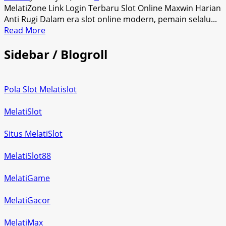
MelatiZone Link Login Terbaru Slot Online Maxwin Harian
Anti Rugi Dalam era slot online modern, pemain selalu...
Read
Read More
more
Sidebar / Blogroll
about
MelatiZone
Link
Login
Pola Slot Melatislot
Terbaru
Slot
MelatiSlot
Online
Maxwin
Situs MelatiSlot
Harian
Anti
MelatiSlot88
Rugi
MelatiGame
MelatiGacor
MelatiMax