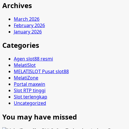
Archives
March 2026
February 2026
January 2026
Categories
Agen slot88 resmi
MelatiSlot
MELATISLOT Pusat slot88
MelatiZone
Portal maxwin
Slot RTP tinggi
Slot terlengkap
Uncategorized
You may have missed