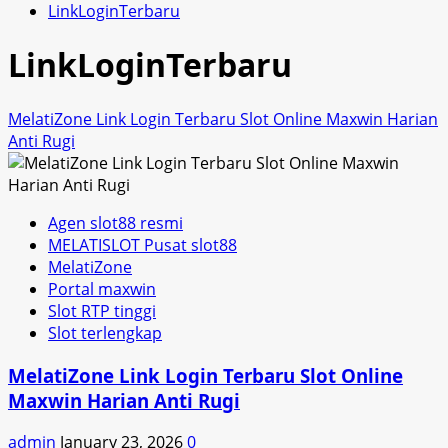
LinkLoginTerbaru
LinkLoginTerbaru
MelatiZone Link Login Terbaru Slot Online Maxwin Harian
Anti Rugi
Agen slot88 resmi
MELATISLOT Pusat slot88
MelatiZone
Portal maxwin
Slot RTP tinggi
Slot terlengkap
MelatiZone Link Login Terbaru Slot Online
Maxwin Harian Anti Rugi
admin
January 23, 2026
0