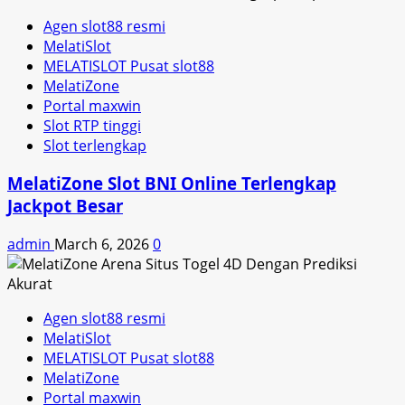
Agen slot88 resmi
MelatiSlot
MELATISLOT Pusat slot88
MelatiZone
Portal maxwin
Slot RTP tinggi
Slot terlengkap
MelatiZone Slot BNI Online Terlengkap
Jackpot Besar
admin
March 6, 2026
0
Agen slot88 resmi
MelatiSlot
MELATISLOT Pusat slot88
MelatiZone
Portal maxwin