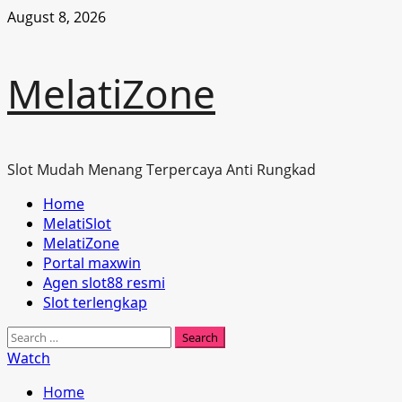
Skip
August 8, 2026
to
content
MelatiZone
Slot Mudah Menang Terpercaya Anti Rungkad
Primary
Home
Menu
MelatiSlot
MelatiZone
Portal maxwin
Agen slot88 resmi
Slot terlengkap
Search
for:
Watch
Home