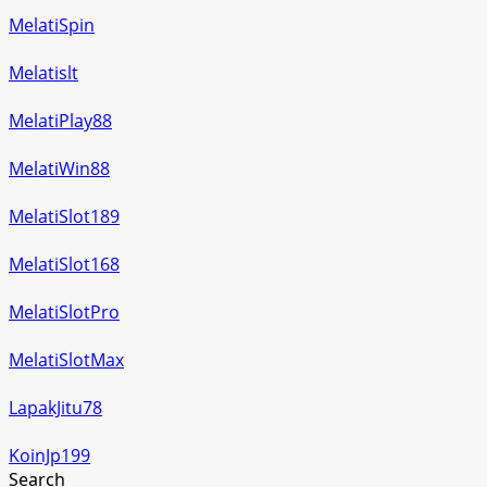
MelatiSpin
Melatislt
MelatiPlay88
MelatiWin88
MelatiSlot189
MelatiSlot168
MelatiSlotPro
MelatiSlotMax
LapakJitu78
KoinJp199
Search