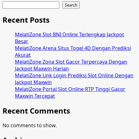
Search
Recent Posts
MelatiZone Slot BNI Online Terlengkap Jackpot
Besar
MelatiZone Arena Situs Togel 4D Dengan Prediksi
Akurat
MelatiZone Zona Slot Gacor Terpercaya Dengan
Jackpot Maxwin Harian
MelatiZone Link Login Prediksi Slot Online Dengan
Jackpot Maxwin
MelatiZone Portal Slot Online RTP Tinggi Gacor
Maxwin Tercepat
Recent Comments
No comments to show.