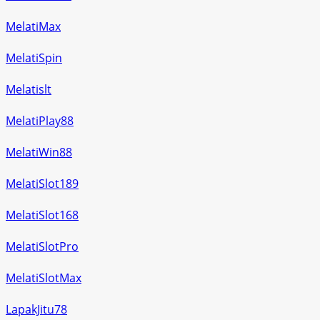
MelatiMax
MelatiSpin
Melatislt
MelatiPlay88
MelatiWin88
MelatiSlot189
MelatiSlot168
MelatiSlotPro
MelatiSlotMax
LapakJitu78