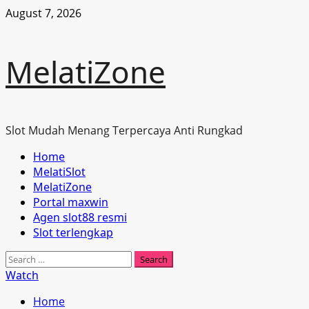
Skip
August 7, 2026
to
content
MelatiZone
Slot Mudah Menang Terpercaya Anti Rungkad
Primary
Home
Menu
MelatiSlot
MelatiZone
Portal maxwin
Agen slot88 resmi
Slot terlengkap
Search
for:
Watch
Home