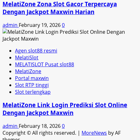
MelatiZone Zona Slot Gacor Terpercaya
Dengan Jackpot Maxwin Harian
admin
February 19, 2026
0
Agen slot88 resmi
MelatiSlot
MELATISLOT Pusat slot88
MelatiZone
Portal maxwin
Slot RTP tinggi
Slot terlengkap
MelatiZone Link Login Prediksi Slot Online
Dengan Jackpot Maxwin
admin
February 18, 2026
0
Copyright © All rights reserved.
|
MoreNews
by AF
themes.