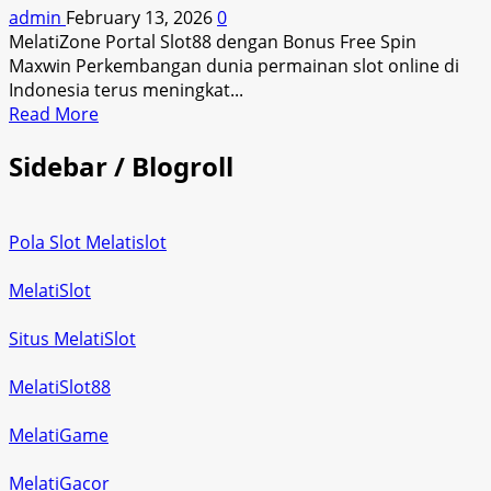
admin
February 13, 2026
0
MelatiZone Portal Slot88 dengan Bonus Free Spin
Maxwin Perkembangan dunia permainan slot online di
Indonesia terus meningkat...
Read
Read More
more
Sidebar / Blogroll
about
MelatiZone
Portal
Slot88
Pola Slot Melatislot
dengan
Bonus
MelatiSlot
Free
Spin
Situs MelatiSlot
Maxwin
MelatiSlot88
MelatiGame
MelatiGacor