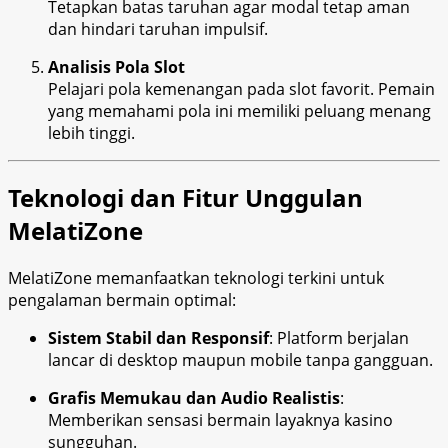
Tetapkan batas taruhan agar modal tetap aman
dan hindari taruhan impulsif.
Analisis Pola Slot
Pelajari pola kemenangan pada slot favorit. Pemain
yang memahami pola ini memiliki peluang menang
lebih tinggi.
Teknologi dan Fitur Unggulan
MelatiZone
MelatiZone memanfaatkan teknologi terkini untuk
pengalaman bermain optimal:
Sistem Stabil dan Responsif
: Platform berjalan
lancar di desktop maupun mobile tanpa gangguan.
Grafis Memukau dan Audio Realistis
:
Memberikan sensasi bermain layaknya kasino
sungguhan.