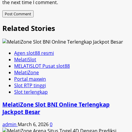
the next time I comment.
Related Stories
Agen slot88 resmi
MelatiSlot
MELATISLOT Pusat slot88
MelatiZone
Portal maxwin
Slot RTP tinggi
Slot terlengkap
MelatiZone Slot BNI Online Terlengkap
Jackpot Besar
admin
March 6, 2026
0