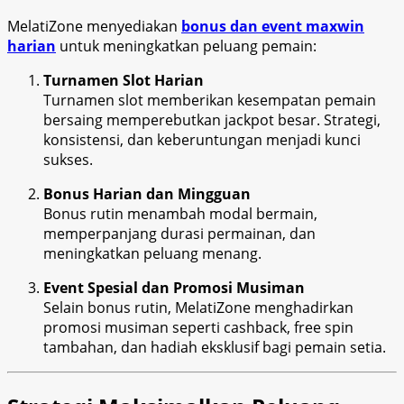
MelatiZone menyediakan
bonus dan event maxwin
harian
untuk meningkatkan peluang pemain:
Turnamen Slot Harian
Turnamen slot memberikan kesempatan pemain
bersaing memperebutkan jackpot besar. Strategi,
konsistensi, dan keberuntungan menjadi kunci
sukses.
Bonus Harian dan Mingguan
Bonus rutin menambah modal bermain,
memperpanjang durasi permainan, dan
meningkatkan peluang menang.
Event Spesial dan Promosi Musiman
Selain bonus rutin, MelatiZone menghadirkan
promosi musiman seperti cashback, free spin
tambahan, dan hadiah eksklusif bagi pemain setia.