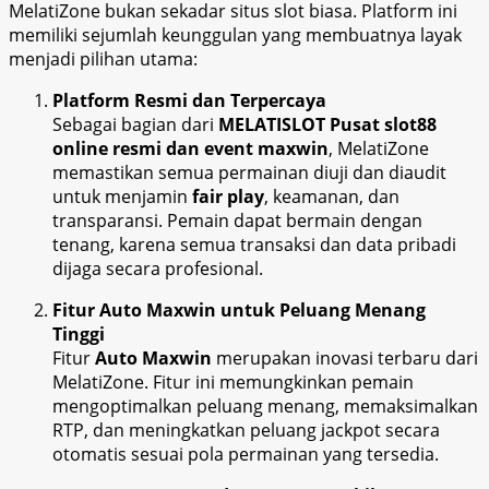
MelatiZone bukan sekadar situs slot biasa. Platform ini
memiliki sejumlah keunggulan yang membuatnya layak
menjadi pilihan utama:
Platform Resmi dan Terpercaya
Sebagai bagian dari
MELATISLOT Pusat slot88
online resmi dan event maxwin
, MelatiZone
memastikan semua permainan diuji dan diaudit
untuk menjamin
fair play
, keamanan, dan
transparansi. Pemain dapat bermain dengan
tenang, karena semua transaksi dan data pribadi
dijaga secara profesional.
Fitur Auto Maxwin untuk Peluang Menang
Tinggi
Fitur
Auto Maxwin
merupakan inovasi terbaru dari
MelatiZone. Fitur ini memungkinkan pemain
mengoptimalkan peluang menang, memaksimalkan
RTP, dan meningkatkan peluang jackpot secara
otomatis sesuai pola permainan yang tersedia.