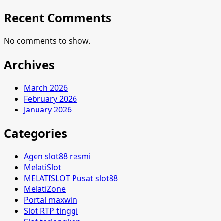
Recent Comments
No comments to show.
Archives
March 2026
February 2026
January 2026
Categories
Agen slot88 resmi
MelatiSlot
MELATISLOT Pusat slot88
MelatiZone
Portal maxwin
Slot RTP tinggi