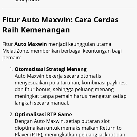
Fitur Auto Maxwin: Cara Cerdas
Raih Kemenangan
Fitur
Auto Maxwin
menjadi keunggulan utama
MelatiZone, memberikan berbagai keuntungan bagi
pemain:
Otomatisasi Strategi Menang
Auto Maxwin bekerja secara otomatis
menyesuaikan pola taruhan, kombinasi paylines,
dan fitur bonus, sehingga peluang menang
meningkat tanpa pemain harus mengatur setiap
langkah secara manual.
Optimalisasi RTP Game
Dengan Auto Maxwin, setiap putaran slot
dioptimalkan untuk memaksimalkan Return to
Player (RTP), meningkatkan peluang jackpot dan