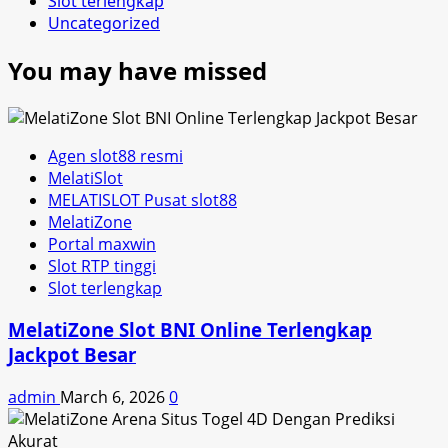
Slot terlengkap
Uncategorized
You may have missed
Agen slot88 resmi
MelatiSlot
MELATISLOT Pusat slot88
MelatiZone
Portal maxwin
Slot RTP tinggi
Slot terlengkap
MelatiZone Slot BNI Online Terlengkap
Jackpot Besar
admin
March 6, 2026
0