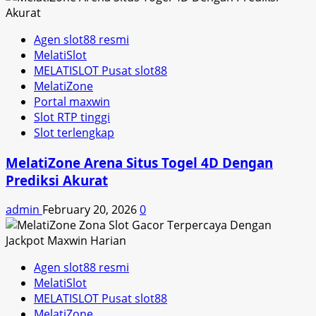
Agen slot88 resmi
MelatiSlot
MELATISLOT Pusat slot88
MelatiZone
Portal maxwin
Slot RTP tinggi
Slot terlengkap
MelatiZone Arena Situs Togel 4D Dengan
Prediksi Akurat
admin
February 20, 2026
0
Agen slot88 resmi
MelatiSlot
MELATISLOT Pusat slot88
MelatiZone