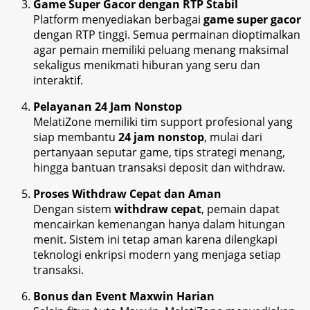
Game Super Gacor dengan RTP Stabil
Platform menyediakan berbagai
game super gacor
dengan RTP tinggi. Semua permainan dioptimalkan
agar pemain memiliki peluang menang maksimal
sekaligus menikmati hiburan yang seru dan
interaktif.
Pelayanan 24 Jam Nonstop
MelatiZone memiliki tim support profesional yang
siap membantu
24 jam nonstop
, mulai dari
pertanyaan seputar game, tips strategi menang,
hingga bantuan transaksi deposit dan withdraw.
Proses Withdraw Cepat dan Aman
Dengan sistem
withdraw cepat
, pemain dapat
mencairkan kemenangan hanya dalam hitungan
menit. Sistem ini tetap aman karena dilengkapi
teknologi enkripsi modern yang menjaga setiap
transaksi.
Bonus dan Event Maxwin Harian