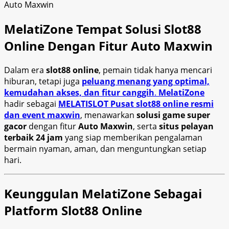
Auto Maxwin
MelatiZone Tempat Solusi Slot88
Online Dengan Fitur Auto Maxwin
Dalam era
slot88 online
, pemain tidak hanya mencari
hiburan, tetapi juga
peluang menang yang optimal,
kemudahan akses, dan fitur canggih
.
MelatiZone
hadir sebagai
MELATISLOT Pusat slot88 online resmi
dan event maxwin
, menawarkan
solusi game super
gacor
dengan fitur
Auto Maxwin
, serta
situs pelayan
terbaik 24 jam
yang siap memberikan pengalaman
bermain nyaman, aman, dan menguntungkan setiap
hari.
Keunggulan MelatiZone Sebagai
Platform Slot88 Online