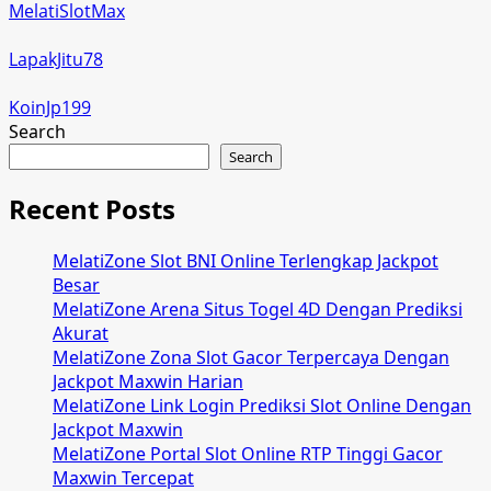
MelatiSlotMax
LapakJitu78
KoinJp199
Search
Search
Recent Posts
MelatiZone Slot BNI Online Terlengkap Jackpot
Besar
MelatiZone Arena Situs Togel 4D Dengan Prediksi
Akurat
MelatiZone Zona Slot Gacor Terpercaya Dengan
Jackpot Maxwin Harian
MelatiZone Link Login Prediksi Slot Online Dengan
Jackpot Maxwin
MelatiZone Portal Slot Online RTP Tinggi Gacor
Maxwin Tercepat