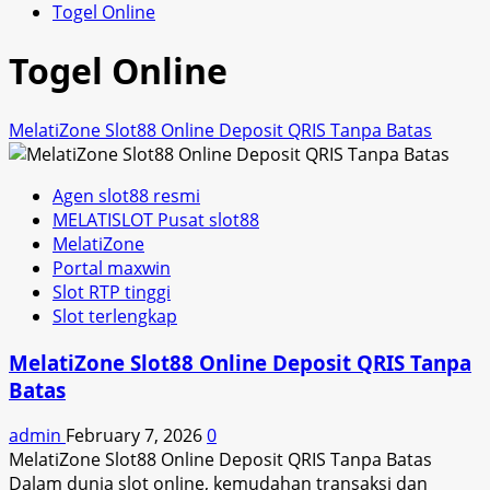
Togel Online
Togel Online
MelatiZone Slot88 Online Deposit QRIS Tanpa Batas
Agen slot88 resmi
MELATISLOT Pusat slot88
MelatiZone
Portal maxwin
Slot RTP tinggi
Slot terlengkap
MelatiZone Slot88 Online Deposit QRIS Tanpa
Batas
admin
February 7, 2026
0
MelatiZone Slot88 Online Deposit QRIS Tanpa Batas
Dalam dunia slot online, kemudahan transaksi dan