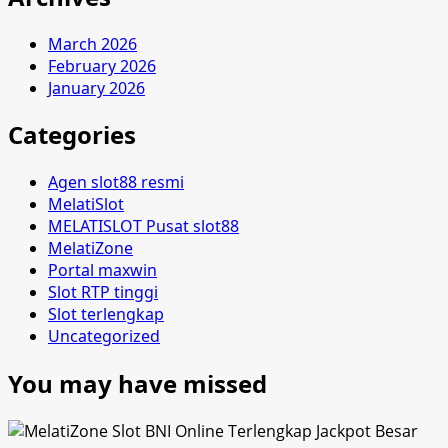
March 2026
February 2026
January 2026
Categories
Agen slot88 resmi
MelatiSlot
MELATISLOT Pusat slot88
MelatiZone
Portal maxwin
Slot RTP tinggi
Slot terlengkap
Uncategorized
You may have missed