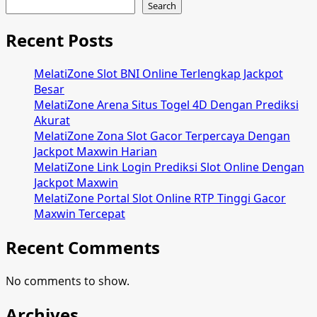
Search
Recent Posts
MelatiZone Slot BNI Online Terlengkap Jackpot
Besar
MelatiZone Arena Situs Togel 4D Dengan Prediksi
Akurat
MelatiZone Zona Slot Gacor Terpercaya Dengan
Jackpot Maxwin Harian
MelatiZone Link Login Prediksi Slot Online Dengan
Jackpot Maxwin
MelatiZone Portal Slot Online RTP Tinggi Gacor
Maxwin Tercepat
Recent Comments
No comments to show.
Archives