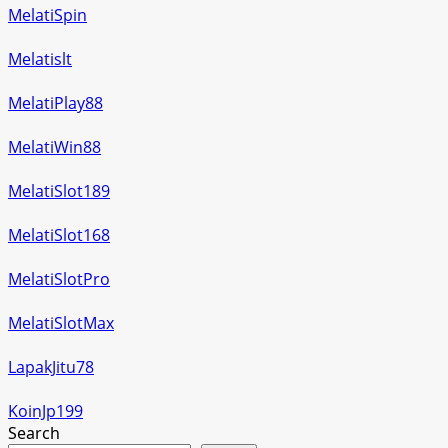
MelatiSpin
Melatislt
MelatiPlay88
MelatiWin88
MelatiSlot189
MelatiSlot168
MelatiSlotPro
MelatiSlotMax
LapakJitu78
KoinJp199
Search