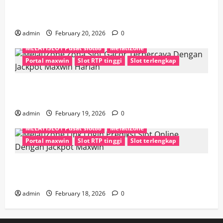
MelatiZone Arena Situs Togel 4D Dengan Prediksi
Akurat
admin
February 20, 2026
0
Agen slot88 resmi
MelatiSlot
MELATISLOT Pusat slot88
MelatiZone
Portal maxwin
Slot RTP tinggi
Slot terlengkap
MelatiZone Zona Slot Gacor Terpercaya Dengan
Jackpot Maxwin Harian
admin
February 19, 2026
0
Agen slot88 resmi
MelatiSlot
MELATISLOT Pusat slot88
MelatiZone
Portal maxwin
Slot RTP tinggi
Slot terlengkap
MelatiZone Link Login Prediksi Slot Online Dengan
Jackpot Maxwin
admin
February 18, 2026
0