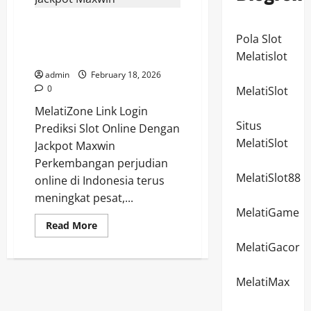
MelatiZone Link Login Prediksi
Pola Slot
Slot Online Dengan Jackpot
Maxwin
Melatislot
admin
February 18, 2026
0
MelatiSlot
MelatiZone Link Login
Situs
Prediksi Slot Online Dengan
MelatiSlot
Jackpot Maxwin
Perkembangan perjudian
MelatiSlot88
online di Indonesia terus
meningkat pesat,...
MelatiGame
Read
Read More
more
about
MelatiGacor
MelatiZone
Link
Login
MelatiMax
Prediksi
Slot
Online