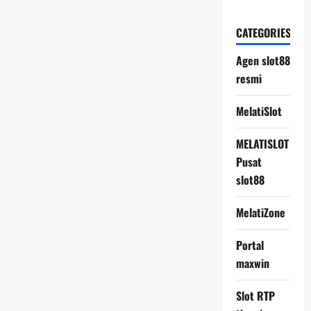
CATEGORIES
Agen slot88
resmi
MelatiSlot
MELATISLOT
Pusat
slot88
MelatiZone
Portal
maxwin
Slot RTP