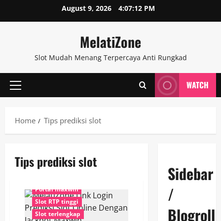
Skip
August 9, 2026
4:07:13 PM
to
content
MelatiZone
Slot Mudah Menang Terpercaya Anti Rungkad
WATCH
Primary
Menu
Home
Tips prediksi slot
Agen slot88 resmi
MelatiSlot
Tips prediksi slot
MELATISLOT Pusat slot88
Sidebar
MelatiZone
/
Portal maxwin
Slot RTP tinggi
Blogroll
Slot terlengkap