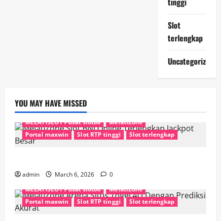
tinggi
Slot
terlengkap
Uncategorized
YOU MAY HAVE MISSED
Agen slot88 resmi
MelatiSlot
MELATISLOT Pusat slot88
MelatiZone
Portal maxwin
Slot RTP tinggi
Slot terlengkap
MelatiZone Slot BNI Online Terlengkap Jackpot Besar
admin
March 6, 2026
0
Agen slot88 resmi
MelatiSlot
MELATISLOT Pusat slot88
MelatiZone
Portal maxwin
Slot RTP tinggi
Slot terlengkap