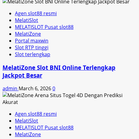
Agen slot88 resmi
MelatiSlot
MELATISLOT Pusat slot88
MelatiZone
Portal maxwin
Slot RTP tinggi
Slot terlengkap
MelatiZone Slot BNI Online Terlengkap
Jackpot Besar
admin
March 6, 2026
0
Agen slot88 resmi
MelatiSlot
MELATISLOT Pusat slot88
MelatiZone