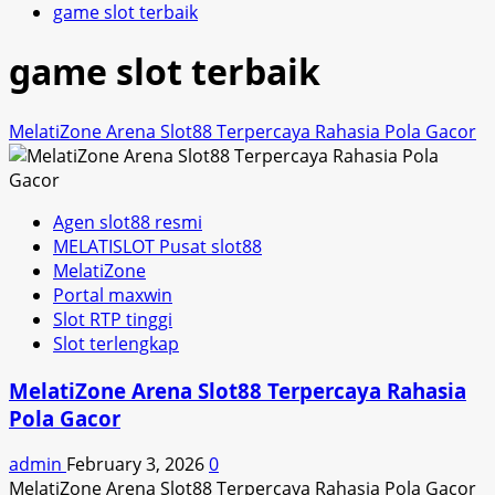
game slot terbaik
game slot terbaik
MelatiZone Arena Slot88 Terpercaya Rahasia Pola Gacor
Agen slot88 resmi
MELATISLOT Pusat slot88
MelatiZone
Portal maxwin
Slot RTP tinggi
Slot terlengkap
MelatiZone Arena Slot88 Terpercaya Rahasia
Pola Gacor
admin
February 3, 2026
0
MelatiZone Arena Slot88 Terpercaya Rahasia Pola Gacor