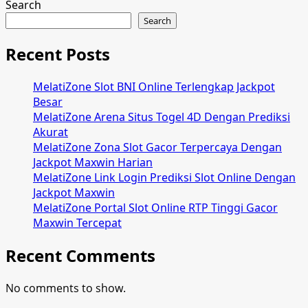
Search
Search
Recent Posts
MelatiZone Slot BNI Online Terlengkap Jackpot
Besar
MelatiZone Arena Situs Togel 4D Dengan Prediksi
Akurat
MelatiZone Zona Slot Gacor Terpercaya Dengan
Jackpot Maxwin Harian
MelatiZone Link Login Prediksi Slot Online Dengan
Jackpot Maxwin
MelatiZone Portal Slot Online RTP Tinggi Gacor
Maxwin Tercepat
Recent Comments
No comments to show.